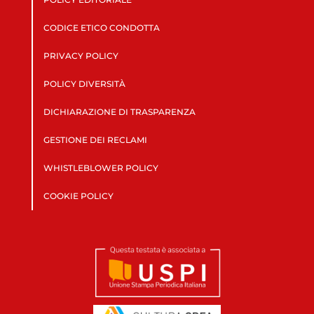
CODICE ETICO CONDOTTA
PRIVACY POLICY
POLICY DIVERSITÀ
DICHIARAZIONE DI TRASPARENZA
GESTIONE DEI RECLAMI
WHISTLEBLOWER POLICY
COOKIE POLICY