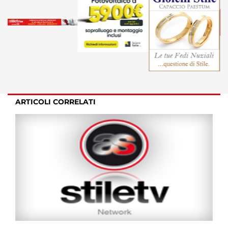
ARTICOLI CORRELATI