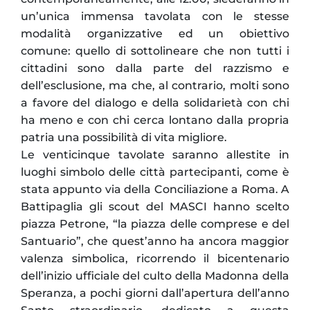
un’unica immensa tavolata con le stesse
modalità organizzative ed un obiettivo
comune: quello di sottolineare che non tutti i
cittadini sono dalla parte del razzismo e
dell’esclusione, ma che, al contrario, molti sono
a favore del dialogo e della solidarietà con chi
ha meno e con chi cerca lontano dalla propria
patria una possibilità di vita migliore.
Le venticinque tavolate saranno allestite in
luoghi simbolo delle città partecipanti, come è
stata appunto via della Conciliazione a Roma. A
Battipaglia gli scout del MASCI hanno scelto
piazza Petrone, “la piazza delle comprese e del
Santuario”, che quest’anno ha ancora maggior
valenza simbolica, ricorrendo il bicentenario
dell’inizio ufficiale del culto della Madonna della
Speranza, a pochi giorni dall’apertura dell’anno