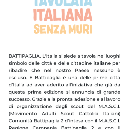
BATTIPAGLIA. L'Italia si siede a tavola nei luoghi
simbolo delle città e delle cittadine italiane per
ribadire che nel nostro Paese nessuno è
escluso. E Battipaglia è una delle prime città
d’Italia ad aver aderito all’iniziativa che già da
questa prima edizione si annuncia di grande
successo. Grazie alla pronta adesione e al lavoro
di organizzazione degli scout del M.A.S.C.I.
(Movimento Adulti Scout Cattolici Italiani)
Comunità Battipaglia 2 d’intesa con il M.A.S.C.I.
Regione Campania Battipaglia 2 e con il