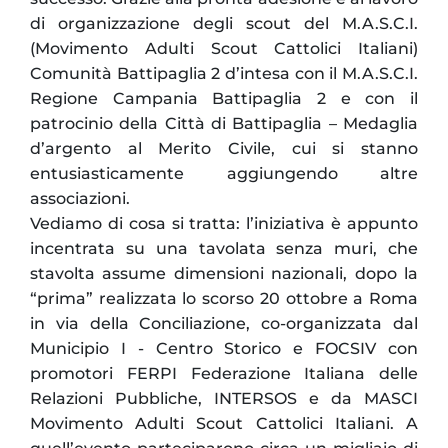
di organizzazione degli scout del M.A.S.C.I.
(Movimento Adulti Scout Cattolici Italiani)
Comunità Battipaglia 2 d’intesa con il M.A.S.C.I.
Regione Campania Battipaglia 2 e con il
patrocinio della Città di Battipaglia – Medaglia
d’argento al Merito Civile, cui si stanno
entusiasticamente aggiungendo altre
associazioni.
Vediamo di cosa si tratta: l’iniziativa è appunto
incentrata su una tavolata senza muri, che
stavolta assume dimensioni nazionali, dopo la
“prima” realizzata lo scorso 20 ottobre a Roma
in via della Conciliazione, co-organizzata dal
Municipio I - Centro Storico e FOCSIV con
promotori FERPI Federazione Italiana delle
Relazioni Pubbliche, INTERSOS e da MASCI
Movimento Adulti Scout Cattolici Italiani. A