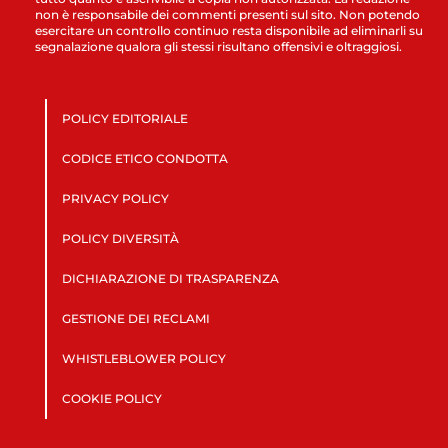
non è responsabile dei commenti presenti sul sito. Non potendo
esercitare un controllo continuo resta disponibile ad eliminarli su
segnalazione qualora gli stessi risultano offensivi e oltraggiosi.
POLICY EDITORIALE
CODICE ETICO CONDOTTA
PRIVACY POLICY
POLICY DIVERSITÀ
DICHIARAZIONE DI TRASPARENZA
GESTIONE DEI RECLAMI
WHISTLEBLOWER POLICY
COOKIE POLICY