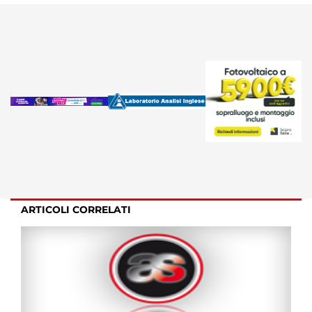
ARTICOLI CORRELATI