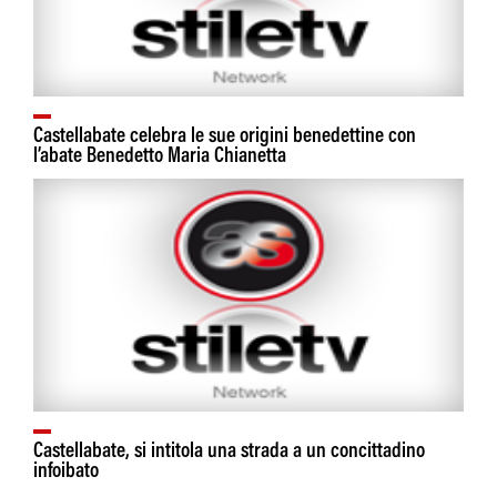
Castellabate celebra le sue origini benedettine con
l’abate Benedetto Maria Chianetta
Castellabate, si intitola una strada a un concittadino
infoibato