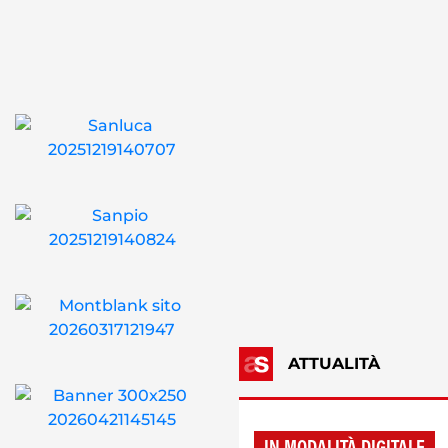
ATTUALITÀ