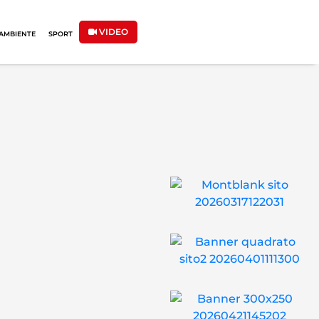
VIDEO
AMBIENTE
SPORT