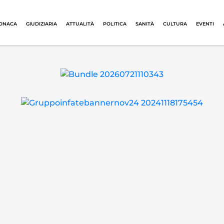
ONACA
GIUDIZIARIA
ATTUALITÀ
POLITICA
SANITÀ
CULTURA
EVENTI