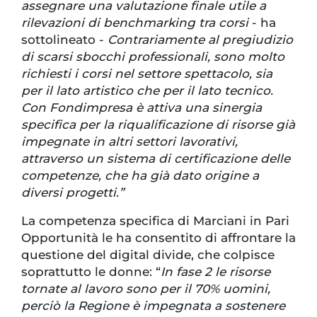
assegnare una valutazione finale utile a
rilevazioni di benchmarking tra corsi
- ha
sottolineato -
Contrariamente al pregiudizio
di scarsi sbocchi professionali, sono molto
richiesti i corsi nel settore spettacolo, sia
per il lato artistico che per il lato tecnico.
Con Fondimpresa è attiva una sinergia
specifica per la riqualificazione di risorse già
impegnate in altri settori lavorativi,
attraverso un sistema di certificazione delle
competenze, che ha già dato origine a
diversi progetti.”
La competenza specifica di Marciani in Pari
Opportunità le ha consentito di affrontare la
questione del digital divide, che colpisce
soprattutto le donne: “
In fase 2 le risorse
tornate al lavoro sono per il 70% uomini,
perciò la Regione è impegnata a sostenere