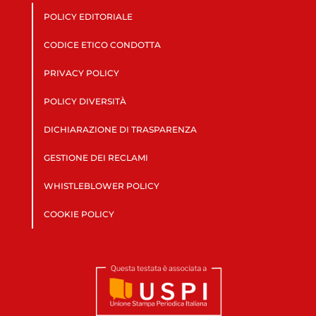
POLICY EDITORIALE
CODICE ETICO CONDOTTA
PRIVACY POLICY
POLICY DIVERSITÀ
DICHIARAZIONE DI TRASPARENZA
GESTIONE DEI RECLAMI
WHISTLEBLOWER POLICY
COOKIE POLICY