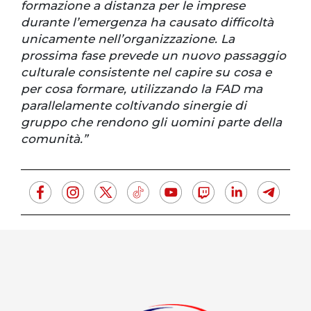
formazione a distanza per le imprese
durante l’emergenza ha causato difficoltà
unicamente nell’organizzazione. La
prossima fase prevede un nuovo passaggio
culturale consistente nel capire su cosa e
per cosa formare, utilizzando la FAD ma
parallelamente coltivando sinergie di
gruppo che rendono gli uomini parte della
comunità.”