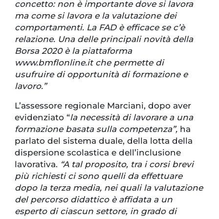
concetto: non è importante dove si lavora
ma come si lavora e la valutazione dei
comportamenti. La FAD è efficace se c’è
relazione. Una delle principali novità della
Borsa 2020 è la piattaforma
www.bmflonline.it che permette di
usufruire di opportunità di formazione e
lavoro.”
L’assessore regionale Marciani, dopo aver
evidenziato “
la necessità di lavorare a una
formazione basata sulla competenza”,
ha
parlato del sistema duale, della lotta della
dispersione scolastica e dell’inclusione
lavorativa.
“A tal proposito, tra i corsi brevi
più richiesti ci sono quelli da effettuare
dopo la terza media, nei quali la valutazione
del percorso didattico è affidata a un
esperto di ciascun settore, in grado di