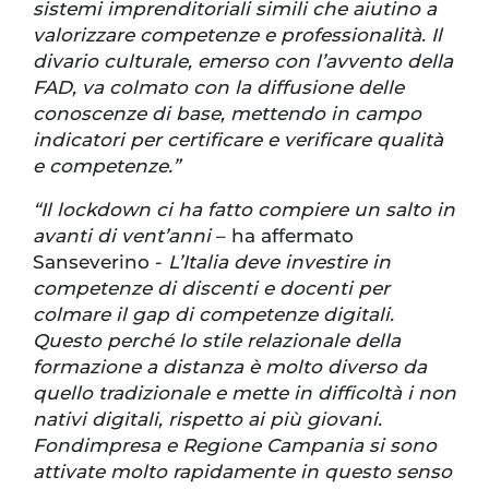
sistemi imprenditoriali simili che aiutino a
valorizzare competenze e professionalità. Il
divario culturale, emerso con l’avvento della
FAD, va colmato con la diffusione delle
conoscenze di base, mettendo in campo
indicatori per certificare e verificare qualità
e competenze.”
“Il lockdown ci ha fatto compiere un salto in
avanti di vent’anni
– ha affermato
Sanseverino -
L’Italia deve investire in
competenze di discenti e docenti per
colmare il gap di competenze digitali.
Questo perché lo stile relazionale della
formazione a distanza è molto diverso da
quello tradizionale e mette in difficoltà i non
nativi digitali, rispetto ai più giovani.
Fondimpresa e Regione Campania si sono
attivate molto rapidamente in questo senso