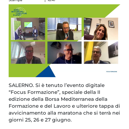
SALERNO. Si è tenuto l’evento digitale
“Focus Formazione”, speciale della II
edizione della Borsa Mediterranea della
Formazione e del Lavoro e ulteriore tappa di
avvicinamento alla maratona che si terrà nei
giorni 25, 26 e 27 giugno.