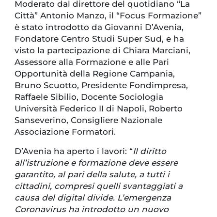
Moderato dal direttore del quotidiano “La
Città” Antonio Manzo, il “Focus Formazione”
è stato introdotto da Giovanni D’Avenia,
Fondatore Centro Studi Super Sud, e ha
visto la partecipazione di Chiara Marciani,
Assessore alla Formazione e alle Pari
Opportunità della Regione Campania,
Bruno Scuotto, Presidente Fondimpresa,
Raffaele Sibilio, Docente Sociologia
Università Federico II di Napoli, Roberto
Sanseverino, Consigliere Nazionale
Associazione Formatori.
D’Avenia ha aperto i lavori: “
Il diritto
all’istruzione e formazione deve essere
garantito, al pari della salute, a tutti i
cittadini, compresi quelli svantaggiati a
causa del digital divide. L’emergenza
Coronavirus ha introdotto un nuovo