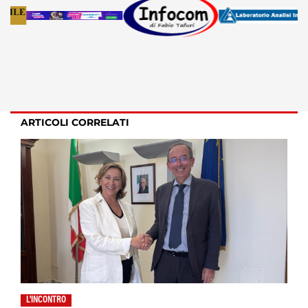
ARTICOLI CORRELATI
L'INCONTRO