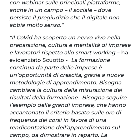
con webinar sulle principali piattaforme,
anche in un campo – il sociale – dove
persiste il pregiudizio che il digitale non
abbia molto senso.”
“Il CoVid ha scoperto un nervo vivo nella
preparazione, cultura e mentalità di imprese
e lavoratori rispetto allo smart working
– ha
evidenziato Scuotto -
La formazione
continua da parte delle imprese è
un’opportunità di crescita, grazie a nuove
metodologie di apprendimento. Bisogna
cambiare la cultura della misurazione dei
risultati della formazione.
Bisogna seguire
l’esempio delle grandi imprese, che hanno
accantonato il criterio basato sulle ore di
frequenza dei corsi in favore di una
rendicontazione dell’apprendimento sul
campo, da dimostrare in reparto. La