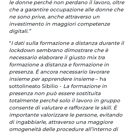
le donne perché non perdano il lavoro, oltre
che a garantire occupazione alle donne che
ne sono prive, anche attraverso un
investimento in maggiori competenze
digitali.”
“
I dati sulla formazione a distanza durante il
lockdown sembrano dimostrare che è
necessario elaborare il giusto mix tra
formazione a distanza e formazione in
presenza. È ancora necessario lavorare
insieme per apprendere insieme
– ha
sottolineato Sibilio -
La formazione in
presenza non può essere sostituita
totalmente perché solo il lavoro in gruppo
consente di valutare e rafforzare le skill. È
importante valorizzare le persone, evitando
di ingabbiarle, attraverso una maggiore
omogeneità delle procedure all’interno di