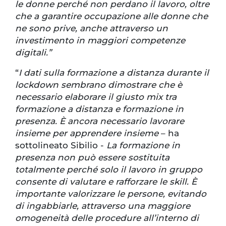
le donne perché non perdano il lavoro, oltre
che a garantire occupazione alle donne che
ne sono prive, anche attraverso un
investimento in maggiori competenze
digitali.”
“
I dati sulla formazione a distanza durante il
lockdown sembrano dimostrare che è
necessario elaborare il giusto mix tra
formazione a distanza e formazione in
presenza. È ancora necessario lavorare
insieme per apprendere insieme
– ha
sottolineato Sibilio -
La formazione in
presenza non può essere sostituita
totalmente perché solo il lavoro in gruppo
consente di valutare e rafforzare le skill. È
importante valorizzare le persone, evitando
di ingabbiarle, attraverso una maggiore
omogeneità delle procedure all’interno di