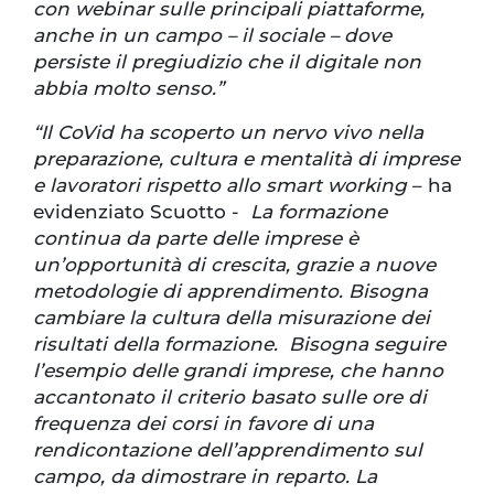
con webinar sulle principali piattaforme,
anche in un campo – il sociale – dove
persiste il pregiudizio che il digitale non
abbia molto senso.”
“Il CoVid ha scoperto un nervo vivo nella
preparazione, cultura e mentalità di imprese
e lavoratori rispetto allo smart working
– ha
evidenziato Scuotto -
La formazione
continua da parte delle imprese è
un’opportunità di crescita, grazie a nuove
metodologie di apprendimento. Bisogna
cambiare la cultura della misurazione dei
risultati della formazione.
Bisogna seguire
l’esempio delle grandi imprese, che hanno
accantonato il criterio basato sulle ore di
frequenza dei corsi in favore di una
rendicontazione dell’apprendimento sul
campo, da dimostrare in reparto. La