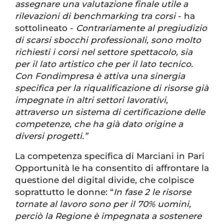
assegnare una valutazione finale utile a
rilevazioni di benchmarking tra corsi
- ha
sottolineato -
Contrariamente al pregiudizio
di scarsi sbocchi professionali, sono molto
richiesti i corsi nel settore spettacolo, sia
per il lato artistico che per il lato tecnico.
Con Fondimpresa è attiva una sinergia
specifica per la riqualificazione di risorse già
impegnate in altri settori lavorativi,
attraverso un sistema di certificazione delle
competenze, che ha già dato origine a
diversi progetti.”
La competenza specifica di Marciani in Pari
Opportunità le ha consentito di affrontare la
questione del digital divide, che colpisce
soprattutto le donne: “
In fase 2 le risorse
tornate al lavoro sono per il 70% uomini,
perciò la Regione è impegnata a sostenere