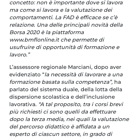
concetto: non è importante dove si lavora
ma come si lavora e la valutazione dei
comportamenti. La FAD è efficace se c’è
relazione. Una delle principali novità della
Borsa 2020 è la piattaforma
www.bmflonline.it che permette di
usufruire di opportunità di formazione e
lavoro.”
L’assessore regionale Marciani, dopo aver
evidenziato “
la necessità di lavorare a una
formazione basata sulla competenza”,
ha
parlato del sistema duale, della lotta della
dispersione scolastica e dell’inclusione
lavorativa.
“A tal proposito, tra i corsi brevi
più richiesti ci sono quelli da effettuare
dopo la terza media, nei quali la valutazione
del percorso didattico è affidata a un
esperto di ciascun settore, in grado di