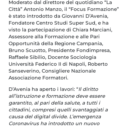
Moderato dal direttore del quotidiano “La
Città” Antonio Manzo, il “Focus Formazione”
è stato introdotto da Giovanni D’Avenia,
Fondatore Centro Studi Super Sud, e ha
visto la partecipazione di Chiara Marciani,
Assessore alla Formazione e alle Pari
Opportunità della Regione Campania,
Bruno Scuotto, Presidente Fondimpresa,
Raffaele Sibilio, Docente Sociologia
Università Federico II di Napoli, Roberto
Sanseverino, Consigliere Nazionale
Associazione Formatori.
D’Avenia ha aperto i lavori: “
Il diritto
all’istruzione e formazione deve essere
garantito, al pari della salute, a tutti i
cittadini, compresi quelli svantaggiati a
causa del digital divide. L’emergenza
Coronavirus ha introdotto un nuovo