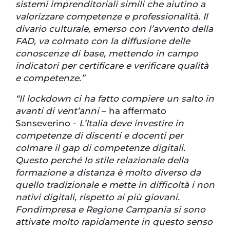
sistemi imprenditoriali simili che aiutino a
valorizzare competenze e professionalità. Il
divario culturale, emerso con l’avvento della
FAD, va colmato con la diffusione delle
conoscenze di base, mettendo in campo
indicatori per certificare e verificare qualità
e competenze.”
“Il lockdown ci ha fatto compiere un salto in
avanti di vent’anni
– ha affermato
Sanseverino -
L’Italia deve investire in
competenze di discenti e docenti per
colmare il gap di competenze digitali.
Questo perché lo stile relazionale della
formazione a distanza è molto diverso da
quello tradizionale e mette in difficoltà i non
nativi digitali, rispetto ai più giovani.
Fondimpresa e Regione Campania si sono
attivate molto rapidamente in questo senso