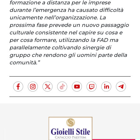
formazione a distanza per le imprese
durante l’emergenza ha causato difficoltà
unicamente nell’organizzazione. La
prossima fase prevede un nuovo passaggio
culturale consistente nel capire su cosa e
per cosa formare, utilizzando la FAD ma
parallelamente coltivando sinergie di
gruppo che rendono gli uomini parte della
comunità.”