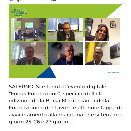
SALERNO. Si è tenuto l’evento digitale
“Focus Formazione”, speciale della II
edizione della Borsa Mediterranea della
Formazione e del Lavoro e ulteriore tappa di
avvicinamento alla maratona che si terrà nei
giorni 25, 26 e 27 giugno.