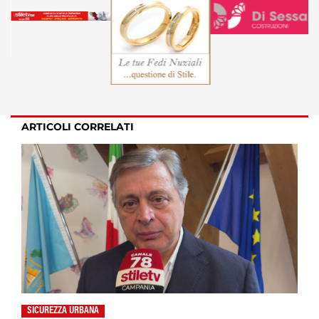
ARTICOLI CORRELATI
SICUREZZA URBANA