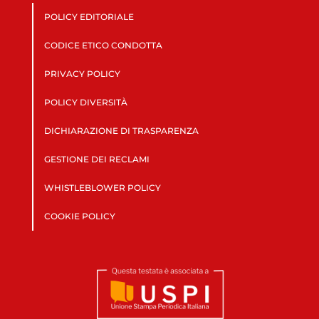
POLICY EDITORIALE
CODICE ETICO CONDOTTA
PRIVACY POLICY
POLICY DIVERSITÀ
DICHIARAZIONE DI TRASPARENZA
GESTIONE DEI RECLAMI
WHISTLEBLOWER POLICY
COOKIE POLICY