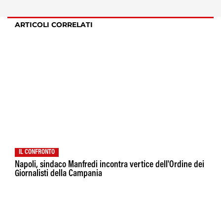
ARTICOLI CORRELATI
IL CONFRONTO
Napoli, sindaco Manfredi incontra vertice dell'Ordine dei
Giornalisti della Campania