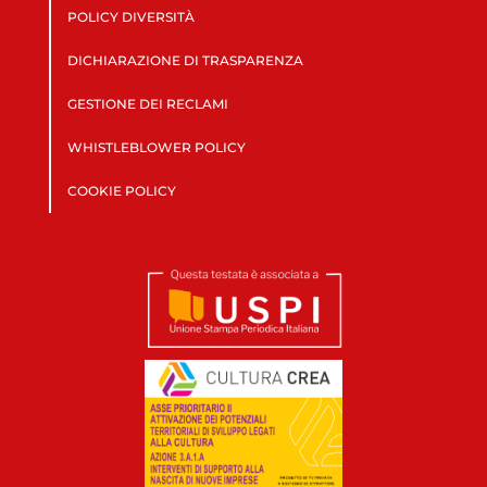
POLICY DIVERSITÀ
DICHIARAZIONE DI TRASPARENZA
GESTIONE DEI RECLAMI
WHISTLEBLOWER POLICY
COOKIE POLICY