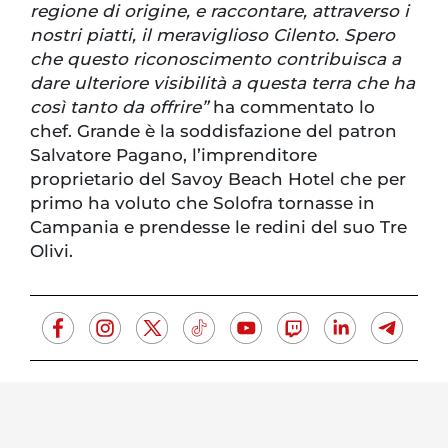
regione di origine, e raccontare, attraverso i
nostri piatti, il meraviglioso Cilento. Spero
che questo riconoscimento contribuisca a
dare ulteriore visibilità a questa terra che ha
così tanto da offrire”
ha commentato lo
chef. Grande è la soddisfazione del patron
Salvatore Pagano, l’imprenditore
proprietario del Savoy Beach Hotel che per
primo ha voluto che Solofra tornasse in
Campania e prendesse le redini del suo Tre
Olivi.