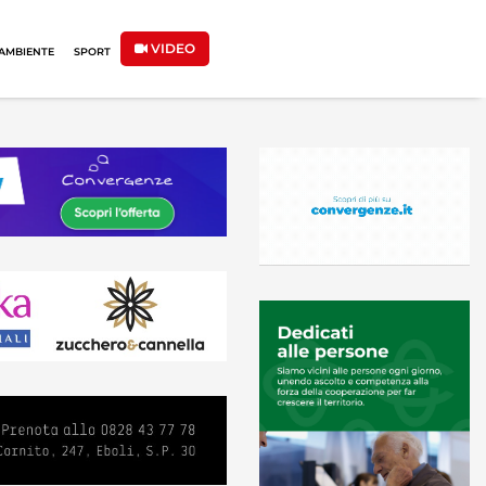
VIDEO
AMBIENTE
SPORT