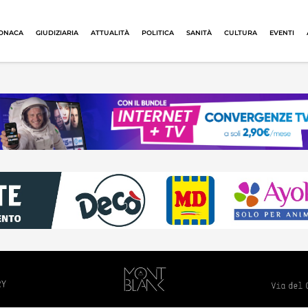
ONACA
GIUDIZIARIA
ATTUALITÀ
POLITICA
SANITÀ
CULTURA
EVENTI