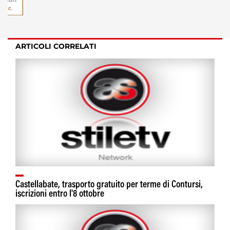
ARTICOLI CORRELATI
Castellabate, trasporto gratuito per terme di Contursi,
iscrizioni entro l'8 ottobre