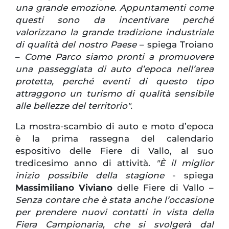
una grande emozione. Appuntamenti come
questi sono da incentivare perché
valorizzano la grande tradizione industriale
di qualità del nostro Paese
– spiega Troiano
–
Come Parco siamo pronti a promuovere
una passeggiata di auto d’epoca nell’area
protetta, perché eventi di questo tipo
attraggono un turismo di qualità sensibile
alle bellezze del territorio".
La mostra-scambio di auto e moto d’epoca
è la prima rassegna del calendario
espositivo delle Fiere di Vallo, al suo
tredicesimo anno di attività.
"È il miglior
inizio possibile della stagione
- spiega
Massimiliano Viviano
delle Fiere di Vallo –
Senza contare che è stata anche l’occasione
per prendere nuovi contatti in vista della
Fiera Campionaria, che si svolgerà dal