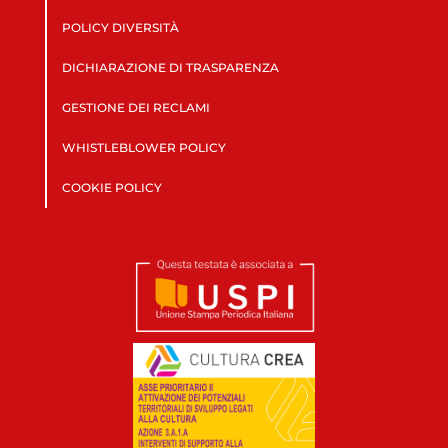
POLICY DIVERSITÀ
DICHIARAZIONE DI TRASPARENZA
GESTIONE DEI RECLAMI
WHISTLEBLOWER POLICY
COOKIE POLICY