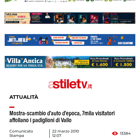
ATTUALITÀ
Mostra-scambio d’auto d’epoca, 7mila visitatori
affollano i padiglioni di Vallo
Comunicato
22 marzo 2010
13384
Stampa
12:07