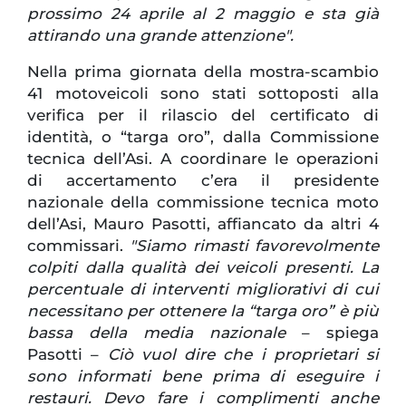
prossimo 24 aprile al 2 maggio e sta già
attirando una grande attenzione".
Nella prima giornata della mostra-scambio
41 motoveicoli sono stati sottoposti alla
verifica per il rilascio del certificato di
identità, o “targa oro”, dalla Commissione
tecnica dell’Asi. A coordinare le operazioni
di accertamento c’era il presidente
nazionale della commissione tecnica moto
dell’Asi, Mauro Pasotti, affiancato da altri 4
commissari.
"Siamo rimasti favorevolmente
colpiti dalla qualità dei veicoli presenti. La
percentuale di interventi migliorativi di cui
necessitano per ottenere la “targa oro” è più
bassa della media nazionale
– spiega
Pasotti –
Ciò vuol dire che i proprietari si
sono informati bene prima di eseguire i
restauri. Devo fare i complimenti anche