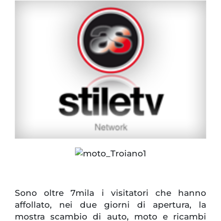
Sono oltre 7mila i visitatori che hanno
affollato, nei due giorni di apertura, la
mostra scambio di auto, moto e ricambi