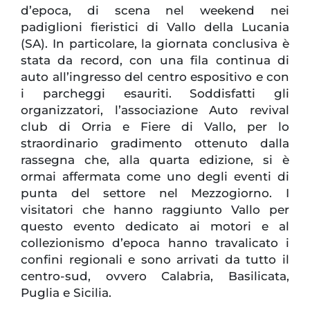
d’epoca, di scena nel weekend nei
padiglioni fieristici di Vallo della Lucania
(SA). In particolare, la giornata conclusiva è
stata da record, con una fila continua di
auto all’ingresso del centro espositivo e con
i parcheggi esauriti. Soddisfatti gli
organizzatori, l’associazione Auto revival
club di Orria e Fiere di Vallo, per lo
straordinario gradimento ottenuto dalla
rassegna che, alla quarta edizione, si è
ormai affermata come uno degli eventi di
punta del settore nel Mezzogiorno. I
visitatori che hanno raggiunto Vallo per
questo evento dedicato ai motori e al
collezionismo d’epoca hanno travalicato i
confini regionali e sono arrivati da tutto il
centro-sud, ovvero Calabria, Basilicata,
Puglia e Sicilia.