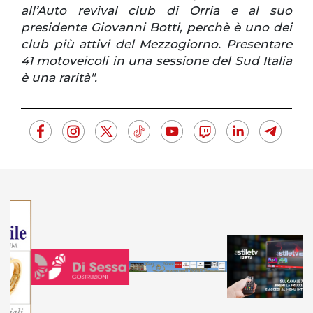
all’Auto revival club di Orria e al suo
presidente Giovanni Botti, perchè è uno dei
club più attivi del Mezzogiorno. Presentare
41 motoveicoli in una sessione del Sud Italia
è una rarità".