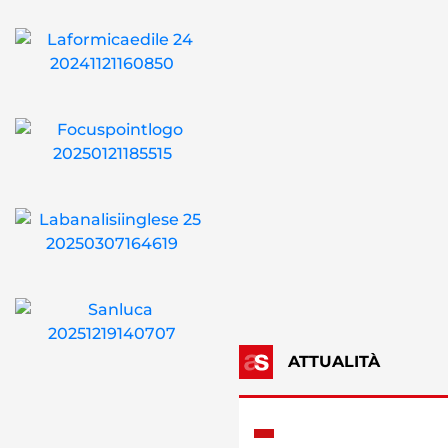
ATTUALITÀ