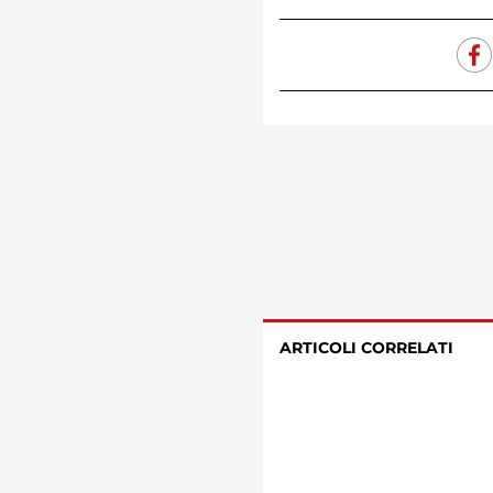
ARTICOLI CORRELATI