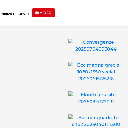
VIDEO
AMBIENTE
SPORT