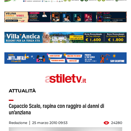
ATTUALITÀ
Capaccio Scalo, rapina con raggiro ai danni di
un'anziana
Redazione
25 marzo 2010 09:53
24280