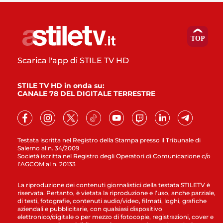
Scarica l'app di STILE TV HD
STILE TV HD in onda su:
CANALE 78 DEL DIGITALE TERRESTRE
Testata iscritta nel Registro della Stampa presso il Tribunale di
Salerno al n. 34/2009
Società iscritta nel Registro degli Operatori di Comunicazione c/o
l’AGCOM al n. 20133
La riproduzione dei contenuti giornalistici della testata STILETV è
riservata. Pertanto, è vietata la riproduzione e l’uso, anche parziale,
di testi, fotografie, contenuti audio/video, filmati, loghi, grafiche
aziendali e pubblicitarie, con qualsiasi dispositivo
elettronico/digitale o per mezzo di fotocopie, registrazioni, cover e