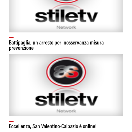
Battipaglia, un arresto per inosservanza misura
prevenzione
Eccellenza, San Valentino-Calpazio è online!