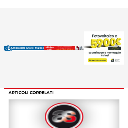
ARTICOLI CORRELATI