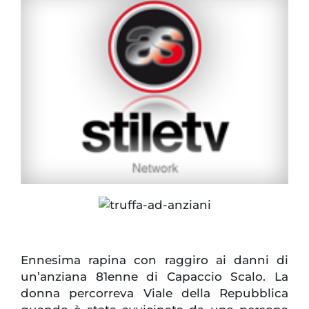
Ennesima rapina con raggiro ai danni di
un’anziana 81enne di Capaccio Scalo. La
donna percorreva Viale della Repubblica