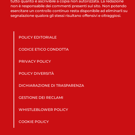
tutto quanto è ascrivibile a copia non autorizzata. La redazione
non è responsabile dei commenti presenti sul sito. Non potendo
esercitare un controllo continuo resta disponibile ad eliminarli su
segnalazione qualora gli stessi risultano offensivi e oltraggiosi.
POLICY EDITORIALE
CODICE ETICO CONDOTTA
PRIVACY POLICY
POLICY DIVERSITÀ
DICHIARAZIONE DI TRASPARENZA
GESTIONE DEI RECLAMI
WHISTLEBLOWER POLICY
COOKIE POLICY