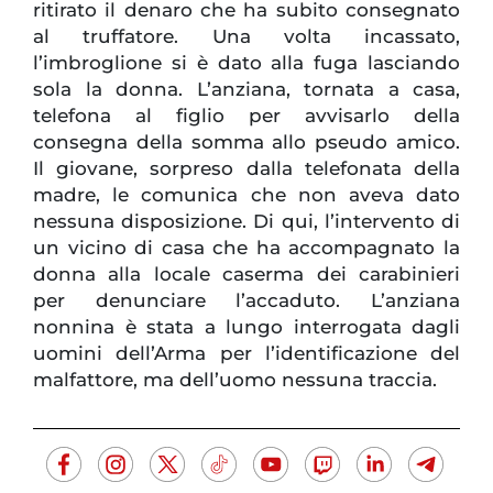
ritirato il denaro che ha subito consegnato
al truffatore. Una volta incassato,
l’imbroglione si è dato alla fuga lasciando
sola la donna. L’anziana, tornata a casa,
telefona al figlio per avvisarlo della
consegna della somma allo pseudo amico.
Il giovane, sorpreso dalla telefonata della
madre, le comunica che non aveva dato
nessuna disposizione. Di qui, l’intervento di
un vicino di casa che ha accompagnato la
donna alla locale caserma dei carabinieri
per denunciare l’accaduto. L’anziana
nonnina è stata a lungo interrogata dagli
uomini dell’Arma per l’identificazione del
malfattore, ma dell’uomo nessuna traccia.