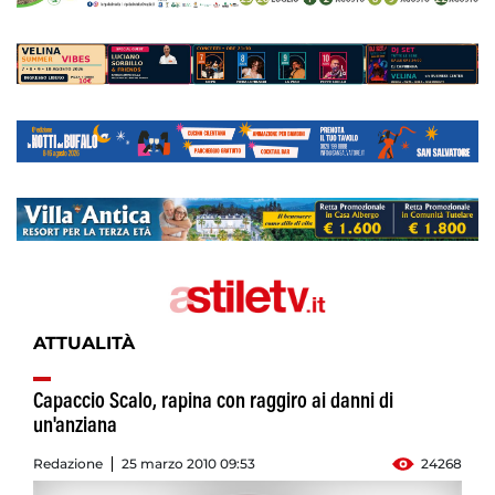
ATTUALITÀ
Capaccio Scalo, rapina con raggiro ai danni di
un'anziana
Redazione
25 marzo 2010 09:53
24268