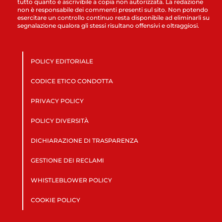
tutto quanto è ascrivibile a copia non autorizzata. La redazione
non è responsabile dei commenti presenti sul sito. Non potendo
esercitare un controllo continuo resta disponibile ad eliminarli su
segnalazione qualora gli stessi risultano offensivi e oltraggiosi.
POLICY EDITORIALE
CODICE ETICO CONDOTTA
PRIVACY POLICY
POLICY DIVERSITÀ
DICHIARAZIONE DI TRASPARENZA
GESTIONE DEI RECLAMI
WHISTLEBLOWER POLICY
COOKIE POLICY