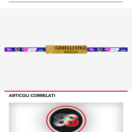
ARTICOLI CORRELATI