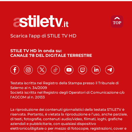
Scarica l'app di STILE TV HD
STILE TV HD in onda su:
CANALE 78 DEL DIGITALE TERRESTRE
Testata iscritta nel Registro della Stampa presso il Tribunale di
Salerno al n. 34/2009
Società iscritta nel Registro degli Operatori di Comunicazione c/o
l’AGCOM al n. 20133
La riproduzione dei contenuti giornalistici della testata STILETV è
riservata. Pertanto, è vietata la riproduzione e l’uso, anche parziale,
di testi, fotografie, contenuti audio/video, filmati, loghi, grafiche
aziendali e pubblicitarie, con qualsiasi dispositivo
elettronico/digitale o per mezzo di fotocopie, registrazioni, cover e