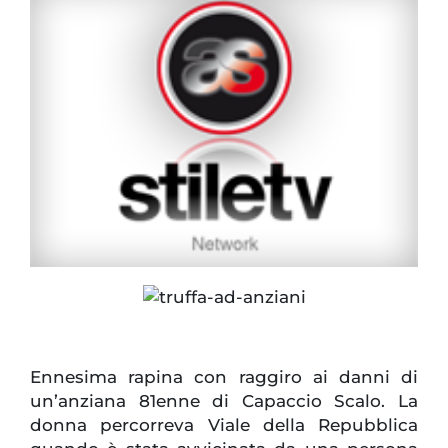
Ennesima rapina con raggiro ai danni di
un’anziana 81enne di Capaccio Scalo. La
donna percorreva Viale della Repubblica