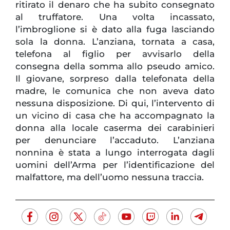
ritirato il denaro che ha subito consegnato
al truffatore. Una volta incassato,
l’imbroglione si è dato alla fuga lasciando
sola la donna. L’anziana, tornata a casa,
telefona al figlio per avvisarlo della
consegna della somma allo pseudo amico.
Il giovane, sorpreso dalla telefonata della
madre, le comunica che non aveva dato
nessuna disposizione. Di qui, l’intervento di
un vicino di casa che ha accompagnato la
donna alla locale caserma dei carabinieri
per denunciare l’accaduto. L’anziana
nonnina è stata a lungo interrogata dagli
uomini dell’Arma per l’identificazione del
malfattore, ma dell’uomo nessuna traccia.