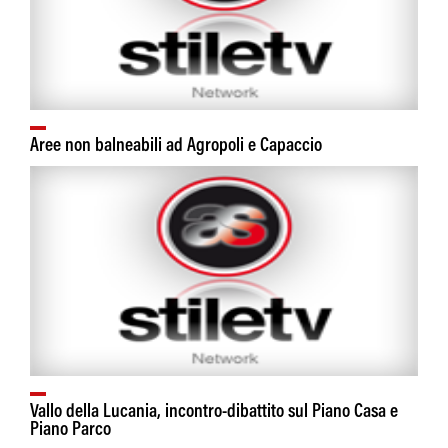
Aree non balneabili ad Agropoli e Capaccio
Vallo della Lucania, incontro-dibattito sul Piano Casa e
Piano Parco