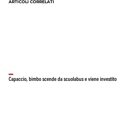
ARTICOLI CORRELATI
Capaccio, bimbo scende da scuolabus e viene investito