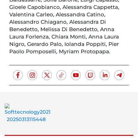
Gioele Capobianco, Alessandra Cappetta,
Valentina Carleo, Alessandra Catino,
Alessandro Chiagano, Alessandra Di
Benedetto, Melissa Di Benedetto, Anna
Laura Forlenza, Chiara Monti, Anna Laura
Nigro, Gerardo Palo, Iolanda Poppiti, Pier
Paolo Pomposelli, Myriam Protopapa.