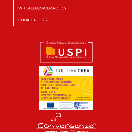
WHISTLEBLOWER POLICY
COOKIE POLICY