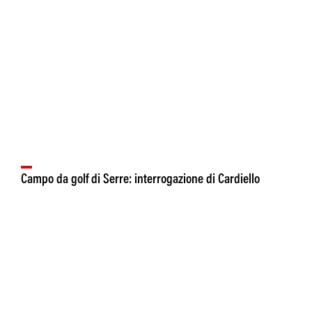
Campo da golf di Serre: interrogazione di Cardiello