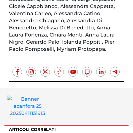
Gioele Capobianco, Alessandra Cappetta,
Valentina Carleo, Alessandra Catino,
Alessandro Chiagano, Alessandra Di
Benedetto, Melissa Di Benedetto, Anna
Laura Forlenza, Chiara Monti, Anna Laura
Nigro, Gerardo Palo, Iolanda Poppiti, Pier
Paolo Pomposelli, Myriam Protopapa.
ARTICOLI CORRELATI