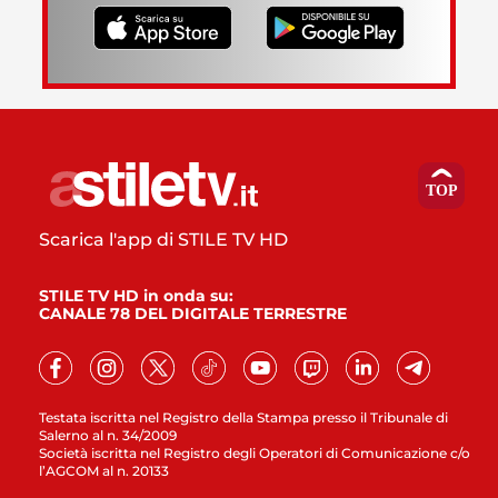
Scarica l'app di STILE TV HD
STILE TV HD in onda su:
CANALE 78 DEL DIGITALE TERRESTRE
Testata iscritta nel Registro della Stampa presso il Tribunale di
Salerno al n. 34/2009
Società iscritta nel Registro degli Operatori di Comunicazione c/o
l’AGCOM al n. 20133