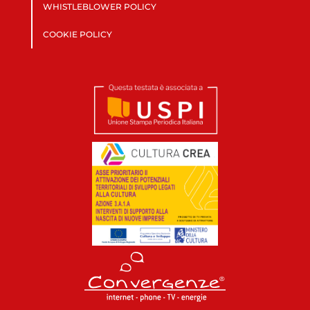
WHISTLEBLOWER POLICY
COOKIE POLICY