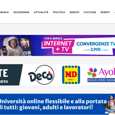
ONACA
GIUDIZIARIA
ATTUALITÀ
POLITICA
SANITÀ
CULTURA
EVENTI