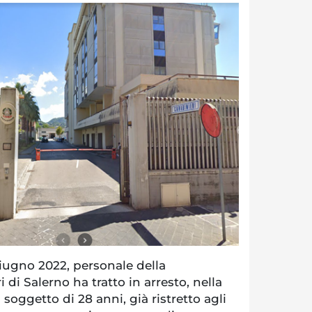
iugno 2022, personale della
di Salerno ha tratto in arresto, nella
 soggetto di 28 anni, già ristretto agli