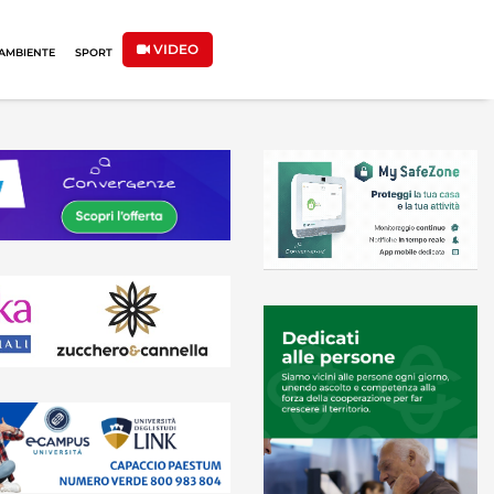
VIDEO
AMBIENTE
SPORT