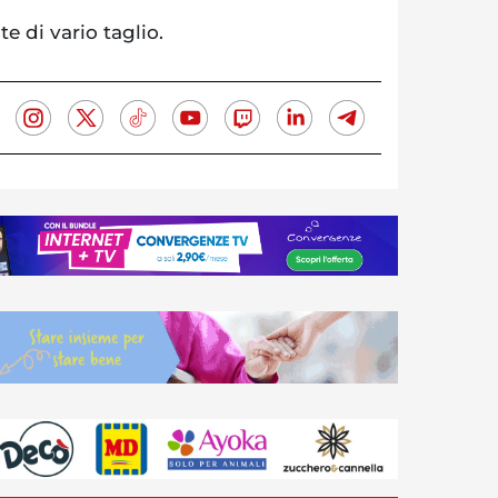
e di vario taglio.