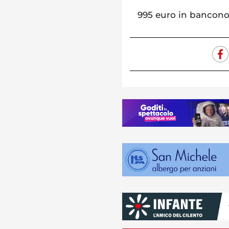
995 euro in banconot