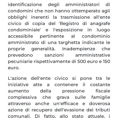
identificazione degli amministratori di
condomini che non hanno ottemperato agli
obblighi inerenti la trasmissione all'ente
civico di copia del 'Registro di anagrafe
condominiale' e l'esposizione in luogo
accessibile pertinente al condominio
amministrato di una targhetta indicante le
proprie generalità. Inadempienze che
prevedono sanzioni amministrative
pecuniarie rispettivamente di 500 euro e 150
euro.
L'azione dell'ente civico si pone tra le
iniziative atte a contenere il costante
aumento della pressione fiscale
complessiva che grava sulle famiglie
attraverso anche un'efficace e doverosa
azione di recupero dell'evasione dei tributi
comunali. Di fatto, allo stato attuale, i