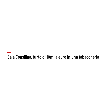
Sala Consilina, furto di 10mila euro in una tabaccheria