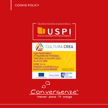
COOKIE POLICY