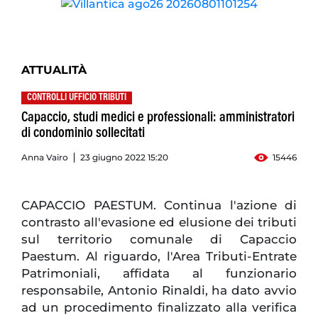
ATTUALITÀ
CONTROLLI UFFICIO TRIBUTI
Capaccio, studi medici e professionali: amministratori
di condominio sollecitati
Anna Vairo
23 giugno 2022 15:20
15446
CAPACCIO PAESTUM. Continua l'azione di
contrasto all'evasione ed elusione dei tributi
sul territorio comunale di Capaccio
Paestum. Al riguardo, l'Area Tributi-Entrate
Patrimoniali, affidata al funzionario
responsabile, Antonio Rinaldi, ha dato avvio
ad un procedimento finalizzato alla verifica