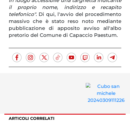
in luogo accessibile una targhetta indicante
il proprio nome, indirizzo e recapito
telefonico".
Di qui, l'avvio del procedimento
massivo che è stato reso noto mediante
pubblicazione di apposito avviso all'albo
pretorio del Comune di Capaccio Paestum.
ARTICOLI CORRELATI