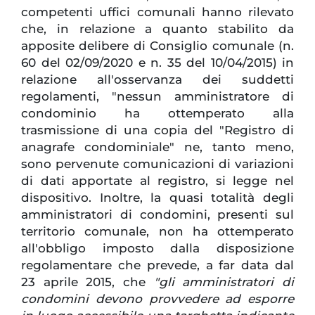
competenti uffici comunali hanno rilevato
che, in relazione a quanto stabilito da
apposite delibere di Consiglio comunale (n.
60 del 02/09/2020 e n. 35 del 10/04/2015) in
relazione all'osservanza dei suddetti
regolamenti, "nessun amministratore di
condominio ha ottemperato alla
trasmissione di una copia del "Registro di
anagrafe condominiale" ne, tanto meno,
sono pervenute comunicazioni di variazioni
di dati apportate al registro, si legge nel
dispositivo. Inoltre, la quasi totalità degli
amministratori di condomini, presenti sul
territorio comunale, non ha ottemperato
all'obbligo imposto dalla disposizione
regolamentare che prevede, a far data dal
23 aprile 2015, che
"gli amministratori di
condomini devono provvedere ad esporre