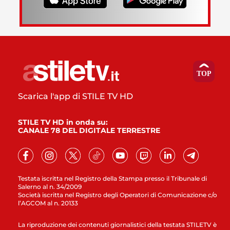
Scarica l'app di STILE TV HD
STILE TV HD in onda su:
CANALE 78 DEL DIGITALE TERRESTRE
Testata iscritta nel Registro della Stampa presso il Tribunale di
Salerno al n. 34/2009
Società iscritta nel Registro degli Operatori di Comunicazione c/o
l’AGCOM al n. 20133
La riproduzione dei contenuti giornalistici della testata STILETV è