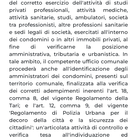
del corretto esercizio dell'attività di studi
privati professionali, attività mediche,
attività sanitarie, studi, ambulatori, società
tra professionisti, altre professioni sanitarie
e sedi legali di società, esercitati all'interno
dei condomini o in altri immobili privati, al
fine di verificarne la posizione
amministrativa, tributaria e urbanistica. In
tale ambito, il competente ufficio comunale
procederà anche all'identificazione degli
amministratori dei condomini, presenti sul
territorio comunale, finalizzata alla verifica
dei corretti adempimenti inerenti l'art. 18,
comma 8, del vigente Regolamento della
Tari; e l'art. 12, comma 9, del vigente
'Regolamento di Polizia Urbana per il
decoro della città e la sicurezza dei
cittadini': un'articolata attività di controllo e
verifica tesa all'individuazione ed