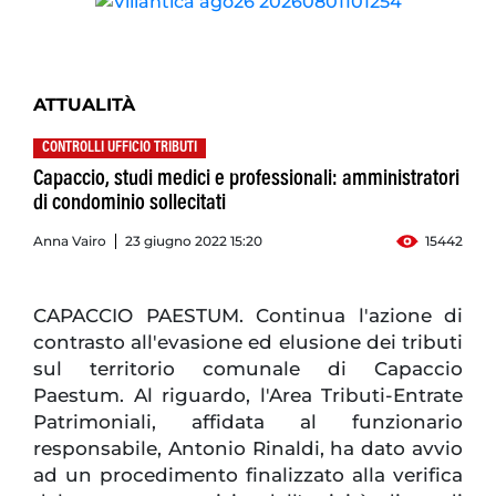
ATTUALITÀ
CONTROLLI UFFICIO TRIBUTI
Capaccio, studi medici e professionali: amministratori
di condominio sollecitati
Anna Vairo
23 giugno 2022 15:20
15442
CAPACCIO PAESTUM. Continua l'azione di
contrasto all'evasione ed elusione dei tributi
sul territorio comunale di Capaccio
Paestum. Al riguardo, l'Area Tributi-Entrate
Patrimoniali, affidata al funzionario
responsabile, Antonio Rinaldi, ha dato avvio
ad un procedimento finalizzato alla verifica