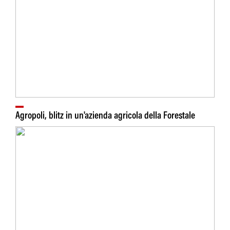
Agropoli, blitz in un'azienda agricola della Forestale