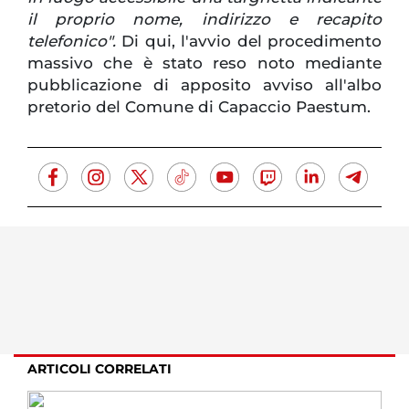
il proprio nome, indirizzo e recapito
telefonico".
Di qui, l'avvio del procedimento
massivo che è stato reso noto mediante
pubblicazione di apposito avviso all'albo
pretorio del Comune di Capaccio Paestum.
ARTICOLI CORRELATI