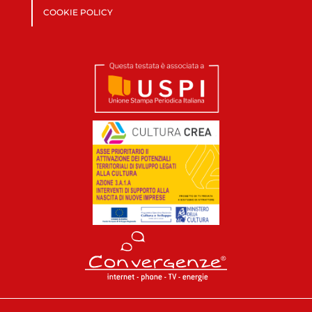
COOKIE POLICY