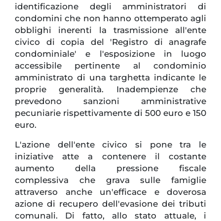
identificazione degli amministratori di
condomini che non hanno ottemperato agli
obblighi inerenti la trasmissione all'ente
civico di copia del 'Registro di anagrafe
condominiale' e l'esposizione in luogo
accessibile pertinente al condominio
amministrato di una targhetta indicante le
proprie generalità. Inadempienze che
prevedono sanzioni amministrative
pecuniarie rispettivamente di 500 euro e 150
euro.
L'azione dell'ente civico si pone tra le
iniziative atte a contenere il costante
aumento della pressione fiscale
complessiva che grava sulle famiglie
attraverso anche un'efficace e doverosa
azione di recupero dell'evasione dei tributi
comunali. Di fatto, allo stato attuale, i