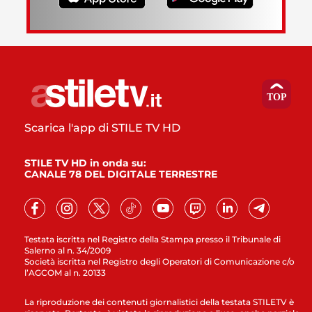
Scarica l'app di STILE TV HD
STILE TV HD in onda su:
CANALE 78 DEL DIGITALE TERRESTRE
Testata iscritta nel Registro della Stampa presso il Tribunale di
Salerno al n. 34/2009
Società iscritta nel Registro degli Operatori di Comunicazione c/o
l’AGCOM al n. 20133
La riproduzione dei contenuti giornalistici della testata STILETV è