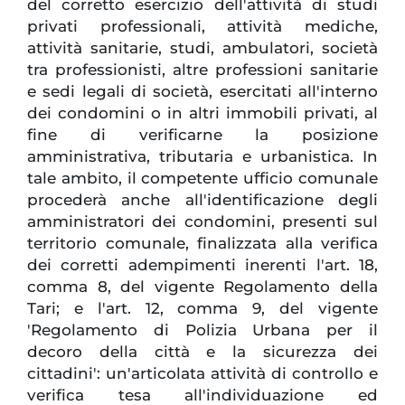
del corretto esercizio dell'attività di studi
privati professionali, attività mediche,
attività sanitarie, studi, ambulatori, società
tra professionisti, altre professioni sanitarie
e sedi legali di società, esercitati all'interno
dei condomini o in altri immobili privati, al
fine di verificarne la posizione
amministrativa, tributaria e urbanistica. In
tale ambito, il competente ufficio comunale
procederà anche all'identificazione degli
amministratori dei condomini, presenti sul
territorio comunale, finalizzata alla verifica
dei corretti adempimenti inerenti l'art. 18,
comma 8, del vigente Regolamento della
Tari; e l'art. 12, comma 9, del vigente
'Regolamento di Polizia Urbana per il
decoro della città e la sicurezza dei
cittadini': un'articolata attività di controllo e
verifica tesa all'individuazione ed