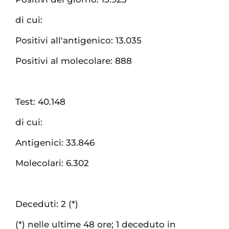
di cui:
Positivi all'antigenico: 13.035
Positivi al molecolare: 888
Test: 40.148
di cui:
Antigenici: 33.846
Molecolari: 6.302
Deceduti: 2 (*)
(*) nelle ultime 48 ore; 1 deceduto in