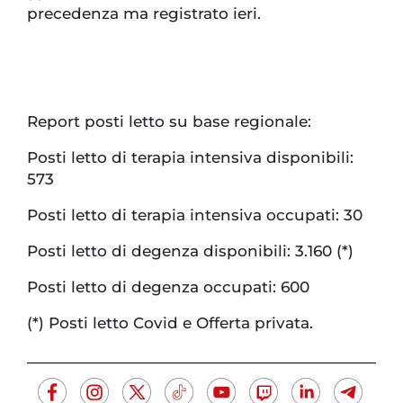
precedenza ma registrato ieri.
Report posti letto su base regionale:
Posti letto di terapia intensiva disponibili:
573
Posti letto di terapia intensiva occupati: 30
Posti letto di degenza disponibili: 3.160 (*)
Posti letto di degenza occupati: 600
(*) Posti letto Covid e Offerta privata.