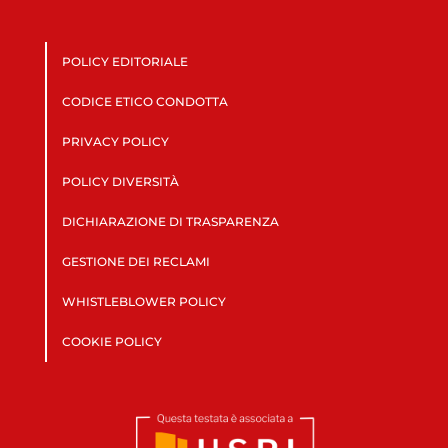
POLICY EDITORIALE
CODICE ETICO CONDOTTA
PRIVACY POLICY
POLICY DIVERSITÀ
DICHIARAZIONE DI TRASPARENZA
GESTIONE DEI RECLAMI
WHISTLEBLOWER POLICY
COOKIE POLICY