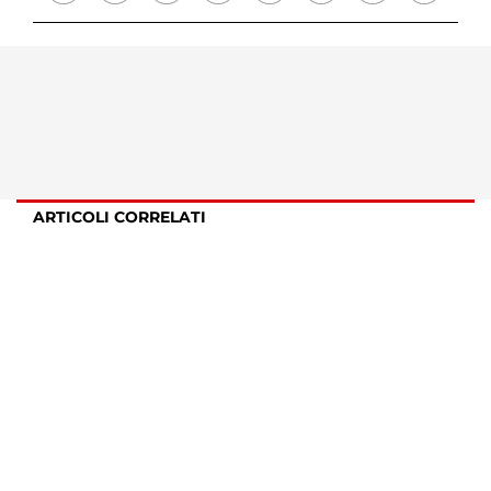
ARTICOLI CORRELATI