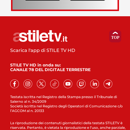
Scarica l'app di STILE TV HD
STILE TV HD in onda su:
CANALE 78 DEL DIGITALE TERRESTRE
Testata iscritta nel Registro della Stampa presso il Tribunale di
Salerno al n. 34/2009
Società iscritta nel Registro degli Operatori di Comunicazione c/o
l’AGCOM al n. 20133
La riproduzione dei contenuti giornalistici della testata STILETV è
riservata. Pertanto, è vietata la riproduzione e l’uso, anche parziale,