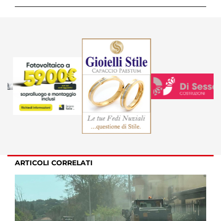
ARTICOLI CORRELATI