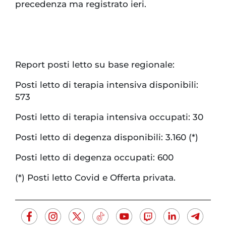
precedenza ma registrato ieri.
Report posti letto su base regionale:
Posti letto di terapia intensiva disponibili:
573
Posti letto di terapia intensiva occupati: 30
Posti letto di degenza disponibili: 3.160 (*)
Posti letto di degenza occupati: 600
(*) Posti letto Covid e Offerta privata.