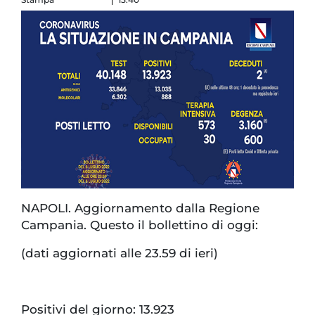
NAPOLI. Aggiornamento dalla Regione
Campania. Questo il bollettino di oggi:
(dati aggiornati alle 23.59 di ieri)
Positivi del giorno: 13.923