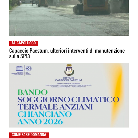
AL CAPOLUOGO
Capaccio Paestum, ulteriori interventi di manutenzione
sulla SP13
COME FARE DOMANDA