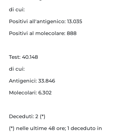
di cui:
Positivi all'antigenico: 13.035
Positivi al molecolare: 888
Test: 40.148
di cui:
Antigenici: 33.846
Molecolari: 6.302
Deceduti: 2 (*)
(*) nelle ultime 48 ore; 1 deceduto in