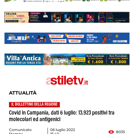
ATTUALITÀ
IL BOLLETTINO DELLA REGIONE
Covid in Campania, dati 6 luglio: 13.923 positivi tra
molecolari ed antigenici
Comunicato
06 luglio 2022
8035
Stampa
15:40