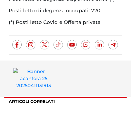
Posti letto di degenza occupati: 720
(*) Posti letto Covid e Offerta privata
ARTICOLI CORRELATI