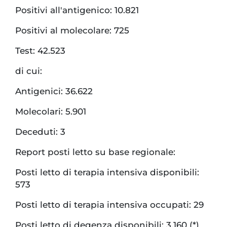
Positivi all'antigenico: 10.821
Positivi al molecolare: 725
Test: 42.523
di cui:
Antigenici: 36.622
Molecolari: 5.901
Deceduti: 3
Report posti letto su base regionale:
Posti letto di terapia intensiva disponibili:
573
Posti letto di terapia intensiva occupati: 29
Posti letto di degenza disponibili: 3.160 (*)