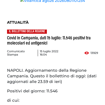
ATTUALITÀ
IL BOLLETTINO DELLA REGIONE
Covid in Campania, dati 15 luglio: 11.546 positivi tra
molecolari ed antigenici
Comunicato
15 luglio 2022
13929
Stampa
16:04
NAPOLI. Aggiornamento della Regione
Campania. Questo il bollettino di oggi: (dati
aggiornati alle 23.59 di ieri)
Positivi del giorno: 11.546
di cui: