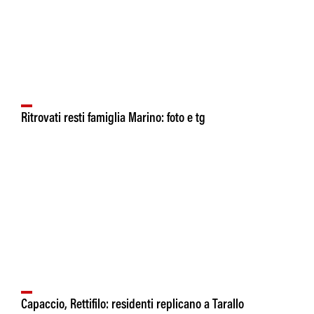
Ritrovati resti famiglia Marino: foto e tg
Capaccio, Rettifilo: residenti replicano a Tarallo