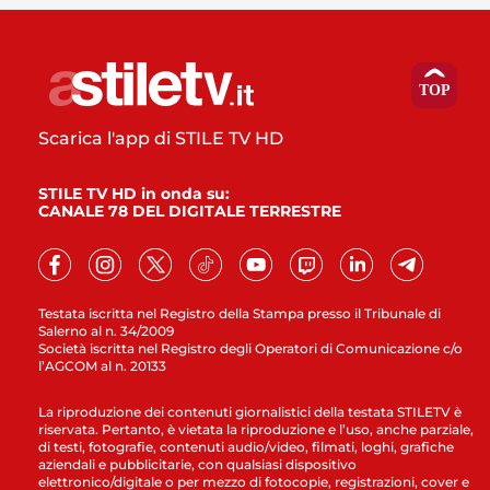
Scarica l'app di STILE TV HD
STILE TV HD in onda su:
CANALE 78 DEL DIGITALE TERRESTRE
Testata iscritta nel Registro della Stampa presso il Tribunale di
Salerno al n. 34/2009
Società iscritta nel Registro degli Operatori di Comunicazione c/o
l’AGCOM al n. 20133
La riproduzione dei contenuti giornalistici della testata STILETV è
riservata. Pertanto, è vietata la riproduzione e l’uso, anche parziale,
di testi, fotografie, contenuti audio/video, filmati, loghi, grafiche
aziendali e pubblicitarie, con qualsiasi dispositivo
elettronico/digitale o per mezzo di fotocopie, registrazioni, cover e