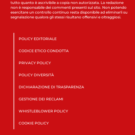
tutto quanto è ascrivibile a copia non autorizzata. La redazione
non è responsabile dei commenti presenti sul sito. Non potendo
esercitare un controllo continuo resta disponibile ad eliminarli su
segnalazione qualora gli stessi risultano offensivi e oltraggiosi.
POLICY EDITORIALE
CODICE ETICO CONDOTTA
PRIVACY POLICY
POLICY DIVERSITÀ
DICHIARAZIONE DI TRASPARENZA
GESTIONE DEI RECLAMI
WHISTLEBLOWER POLICY
COOKIE POLICY