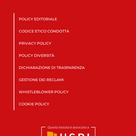
POLICY EDITORIALE
CODICE ETICO CONDOTTA
PRIVACY POLICY
POLICY DIVERSITÀ
DICHIARAZIONE DI TRASPARENZA
GESTIONE DEI RECLAMI
WHISTLEBLOWER POLICY
COOKIE POLICY