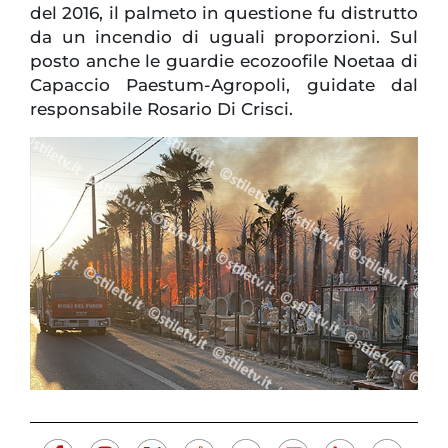
del 2016, il palmeto in questione fu distrutto
da un incendio di uguali proporzioni. Sul
posto anche le guardie ecozoofile Noetaa di
Capaccio Paestum-Agropoli, guidate dal
responsabile Rosario Di Crisci.