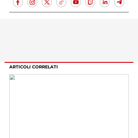
ARTICOLI CORRELATI