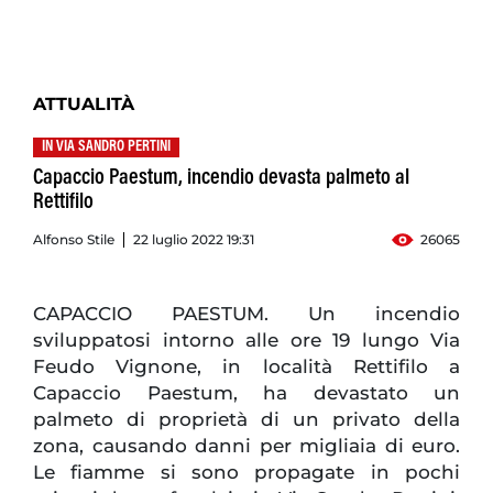
ATTUALITÀ
IN VIA SANDRO PERTINI
Capaccio Paestum, incendio devasta palmeto al
Rettifilo
Alfonso Stile
22 luglio 2022 19:31
26065
CAPACCIO PAESTUM. Un incendio
sviluppatosi intorno alle ore 19 lungo Via
Feudo Vignone, in località Rettifilo a
Capaccio Paestum, ha devastato un
palmeto di proprietà di un privato della
zona, causando danni per migliaia di euro.
Le fiamme si sono propagate in pochi