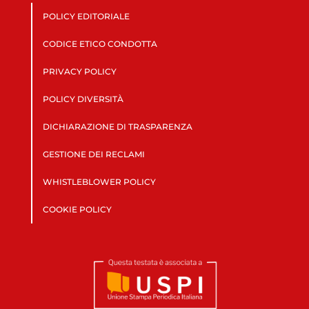
POLICY EDITORIALE
CODICE ETICO CONDOTTA
PRIVACY POLICY
POLICY DIVERSITÀ
DICHIARAZIONE DI TRASPARENZA
GESTIONE DEI RECLAMI
WHISTLEBLOWER POLICY
COOKIE POLICY