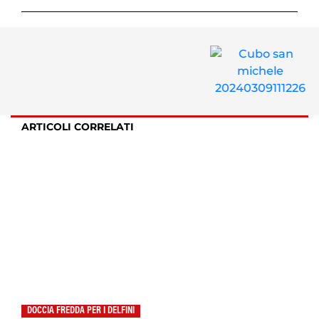
ARTICOLI CORRELATI
DOCCIA FREDDA PER I DELFINI