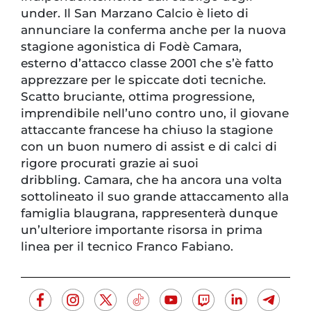
under. Il San Marzano Calcio è lieto di
annunciare la conferma anche per la nuova
stagione agonistica di Fodè Camara,
esterno d’attacco classe 2001 che s’è fatto
apprezzare per le spiccate doti tecniche.
Scatto bruciante, ottima progressione,
imprendibile nell’uno contro uno, il giovane
attaccante francese ha chiuso la stagione
con un buon numero di assist e di calci di
rigore procurati grazie ai suoi
dribbling. Camara, che ha ancora una volta
sottolineato il suo grande attaccamento alla
famiglia blaugrana, rappresenterà dunque
un’ulteriore importante risorsa in prima
linea per il tecnico Franco Fabiano.