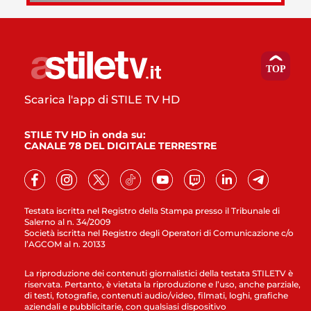
Scarica l'app di STILE TV HD
STILE TV HD in onda su:
CANALE 78 DEL DIGITALE TERRESTRE
Testata iscritta nel Registro della Stampa presso il Tribunale di
Salerno al n. 34/2009
Società iscritta nel Registro degli Operatori di Comunicazione c/o
l’AGCOM al n. 20133
La riproduzione dei contenuti giornalistici della testata STILETV è
riservata. Pertanto, è vietata la riproduzione e l’uso, anche parziale,
di testi, fotografie, contenuti audio/video, filmati, loghi, grafiche
aziendali e pubblicitarie, con qualsiasi dispositivo