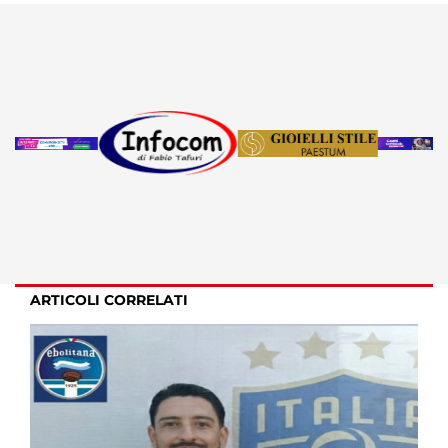
ARTICOLI CORRELATI