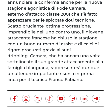
annunciare la conferma anche per la nuova
stagione agonistica di Fodè Camara,
esterno d’attacco classe 2001 che s’è fatto
apprezzare per le spiccate doti tecniche.
Scatto bruciante, ottima progressione,
imprendibile nell’uno contro uno, il giovane
attaccante francese ha chiuso la stagione
con un buon numero di assist e di calci di
rigore procurati grazie ai suoi
dribbling. Camara, che ha ancora una volta
sottolineato il suo grande attaccamento alla
famiglia blaugrana, rappresenterà dunque
un’ulteriore importante risorsa in prima
linea per il tecnico Franco Fabiano.