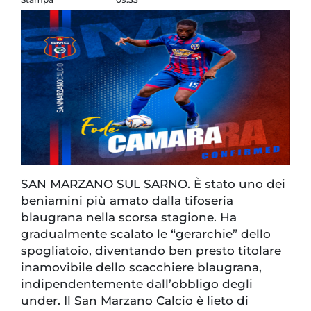
SAN MARZANO SUL SARNO. È stato uno dei
beniamini più amato dalla tifoseria
blaugrana nella scorsa stagione. Ha
gradualmente scalato le “gerarchie” dello
spogliatoio, diventando ben presto titolare
inamovibile dello scacchiere blaugrana,
indipendentemente dall’obbligo degli
under. Il San Marzano Calcio è lieto di