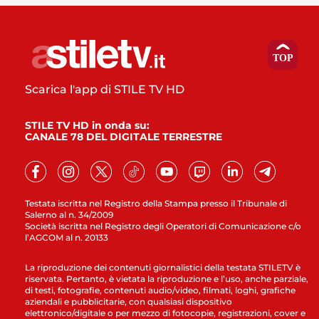
Scarica l'app di STILE TV HD
STILE TV HD in onda su:
CANALE 78 DEL DIGITALE TERRESTRE
Testata iscritta nel Registro della Stampa presso il Tribunale di
Salerno al n. 34/2009
Società iscritta nel Registro degli Operatori di Comunicazione c/o
l’AGCOM al n. 20133
La riproduzione dei contenuti giornalistici della testata STILETV è
riservata. Pertanto, è vietata la riproduzione e l’uso, anche parziale,
di testi, fotografie, contenuti audio/video, filmati, loghi, grafiche
aziendali e pubblicitarie, con qualsiasi dispositivo
elettronico/digitale o per mezzo di fotocopie, registrazioni, cover e