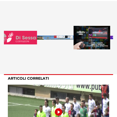
ARTICOLI CORRELATI