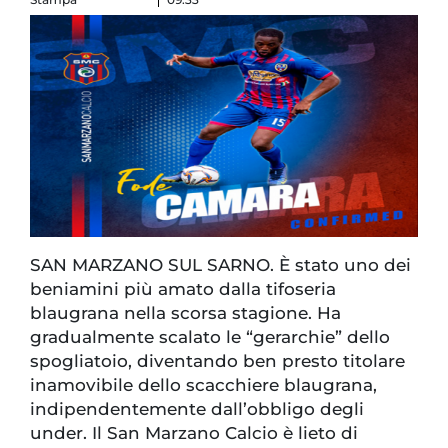
SAN MARZANO SUL SARNO. È stato uno dei
beniamini più amato dalla tifoseria
blaugrana nella scorsa stagione. Ha
gradualmente scalato le “gerarchie” dello
spogliatoio, diventando ben presto titolare
inamovibile dello scacchiere blaugrana,
indipendentemente dall’obbligo degli
under. Il San Marzano Calcio è lieto di