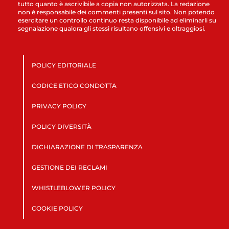
tutto quanto è ascrivibile a copia non autorizzata. La redazione
non è responsabile dei commenti presenti sul sito. Non potendo
esercitare un controllo continuo resta disponibile ad eliminarli su
segnalazione qualora gli stessi risultano offensivi e oltraggiosi.
POLICY EDITORIALE
CODICE ETICO CONDOTTA
PRIVACY POLICY
POLICY DIVERSITÀ
DICHIARAZIONE DI TRASPARENZA
GESTIONE DEI RECLAMI
WHISTLEBLOWER POLICY
COOKIE POLICY