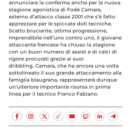
annunciare la conferma anche per la nuova
stagione agonistica di Fodè Camara,
esterno d’attacco classe 2001 che s’è fatto
apprezzare per le spiccate doti tecniche.
Scatto bruciante, ottima progressione,
imprendibile nell’uno contro uno, il giovane
attaccante francese ha chiuso la stagione
con un buon numero di assist e di calci di
rigore procurati grazie ai suoi
dribbling. Camara, che ha ancora una volta
sottolineato il suo grande attaccamento alla
famiglia blaugrana, rappresenterà dunque
un’ulteriore importante risorsa in prima
linea per il tecnico Franco Fabiano.