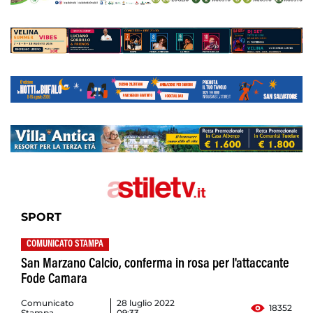
SPORT
COMUNICATO STAMPA
San Marzano Calcio, conferma in rosa per l'attaccante
Fode Camara
Comunicato
28 luglio 2022
18352
Stampa
09:33