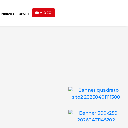
VIDEO
AMBIENTE
SPORT