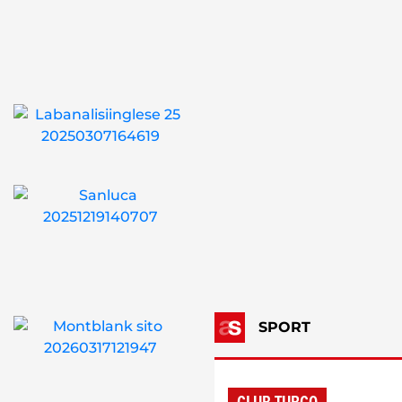
SPORT