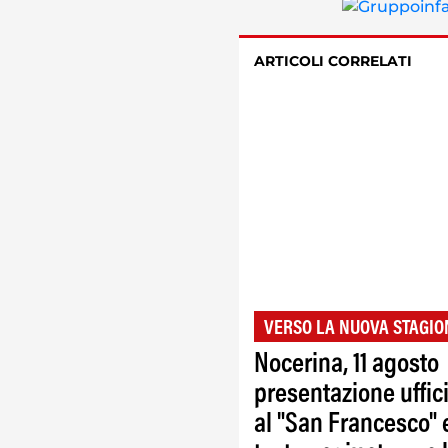
ARTICOLI CORRELATI
VERSO LA NUOVA STAGIO
Nocerina, 11 agosto
presentazione uffic
al "San Francesco" 