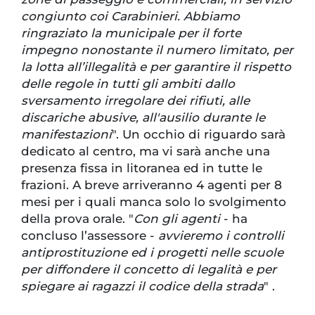
congiunto coi Carabinieri. Abbiamo
ringraziato la municipale per il forte
impegno nonostante il numero limitato, per
la lotta all’illegalità e per garantire il rispetto
delle regole in tutti gli ambiti dallo
sversamento irregolare dei rifiuti, alle
discariche abusive, all'ausilio durante le
manifestazioni
". Un occhio di riguardo sarà
dedicato al centro, ma vi sarà anche una
presenza fissa in litoranea ed in tutte le
frazioni. A breve arriveranno 4 agenti per 8
mesi per i quali manca solo lo svolgimento
della prova orale. "
Con gli agenti
- ha
concluso l’assessore -
avvieremo i controlli
antiprostituzione ed i progetti nelle scuole
per diffondere il concetto di legalità e per
spiegare ai ragazzi il codice della strada
" .