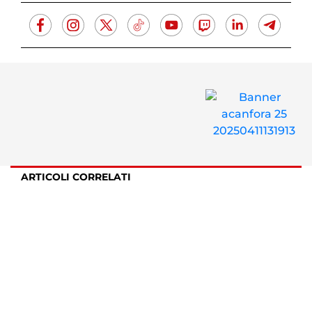
ARTICOLI CORRELATI