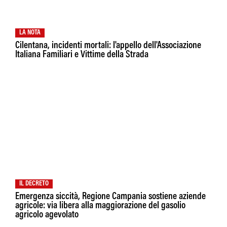
LA NOTA
Cilentana, incidenti mortali: l'appello dell'Associazione
Italiana Familiari e Vittime della Strada
IL DECRETO
Emergenza siccità, Regione Campania sostiene aziende
agricole: via libera alla maggiorazione del gasolio
agricolo agevolato