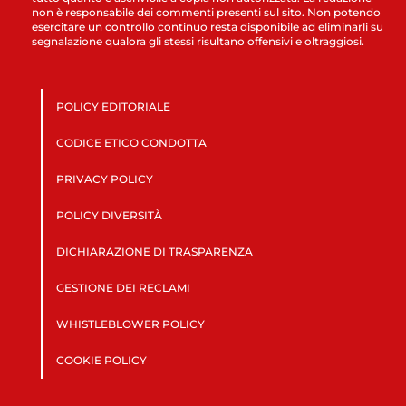
non è responsabile dei commenti presenti sul sito. Non potendo
esercitare un controllo continuo resta disponibile ad eliminarli su
segnalazione qualora gli stessi risultano offensivi e oltraggiosi.
POLICY EDITORIALE
CODICE ETICO CONDOTTA
PRIVACY POLICY
POLICY DIVERSITÀ
DICHIARAZIONE DI TRASPARENZA
GESTIONE DEI RECLAMI
WHISTLEBLOWER POLICY
COOKIE POLICY