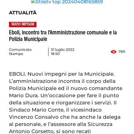
ATTUALITÀ
NUOVI IMPEGNI
Eboli, incontro tra l'Amministrazione comunale e la
Polizia Municipale
Comunicato
31 luglio 2022
7911
Stampa
18:50
EBOLI. Nuovi impegni per la Municipale.
L’amministrazione incontra il corpo della
Polizia Municipale ed il nuovo comandante
Mario Dura. Un’occasione per fare il punto
della situazione e riorganizzare i servizi. Il
Sindaco Mario Conte, il vicesindaco
Vincenzo Consalvo che ha anche la delega
al personale, e l’assessore alla Sicurezza
Antonio Corsetto, si sono recati