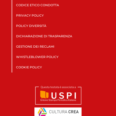
CODICE ETICO CONDOTTA
PRIVACY POLICY
POLICY DIVERSITÀ
DICHIARAZIONE DI TRASPARENZA
GESTIONE DEI RECLAMI
WHISTLEBLOWER POLICY
COOKIE POLICY