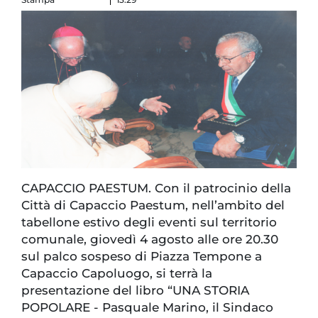
CAPACCIO PAESTUM. Con il patrocinio della
Città di Capaccio Paestum, nell’ambito del
tabellone estivo degli eventi sul territorio
comunale, giovedì 4 agosto alle ore 20.30
sul palco sospeso di Piazza Tempone a
Capaccio Capoluogo, si terrà la
presentazione del libro “UNA STORIA
POPOLARE - Pasquale Marino, il Sindaco