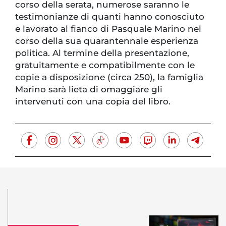
corso della serata, numerose saranno le
testimonianze di quanti hanno conosciuto
e lavorato al fianco di Pasquale Marino nel
corso della sua quarantennale esperienza
politica. Al termine della presentazione,
gratuitamente e compatibilmente con le
copie a disposizione (circa 250), la famiglia
Marino sarà lieta di omaggiare gli
intervenuti con una copia del libro.