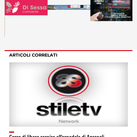
ARTICOLI CORRELATI