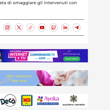
ieta di omaggiare gli intervenuti con