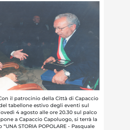
 il patrocinio della Città di Capaccio
el tabellone estivo degli eventi sul
iovedì 4 agosto alle ore 20.30 sul palco
pone a Capaccio Capoluogo, si terrà la
bro “UNA STORIA POPOLARE - Pasquale