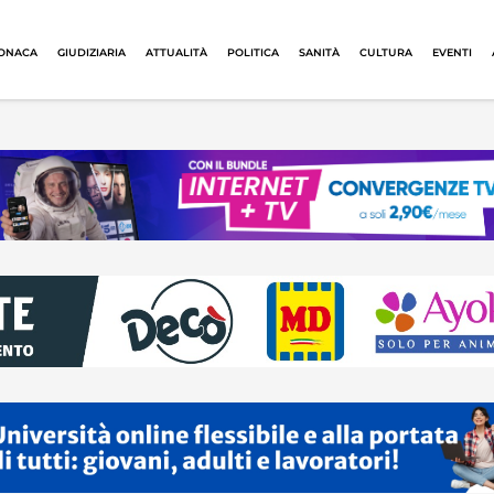
ONACA
GIUDIZIARIA
ATTUALITÀ
POLITICA
SANITÀ
CULTURA
EVENTI