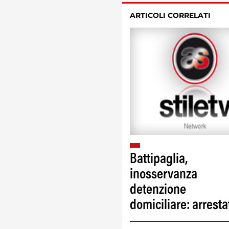
ARTICOLI CORRELATI
Battipaglia,
inosservanza
detenzione
domiciliare: arresta