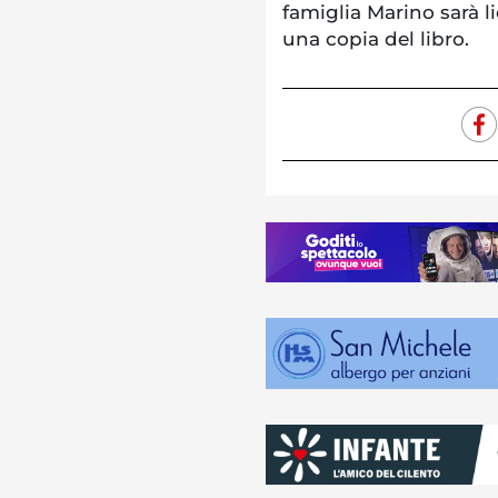
famiglia Marino sarà l
una copia del libro.