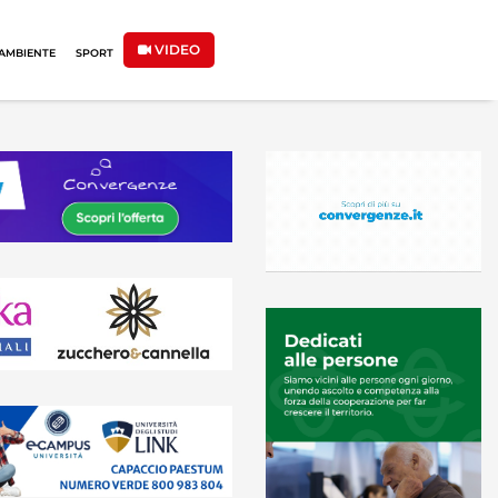
VIDEO
AMBIENTE
SPORT