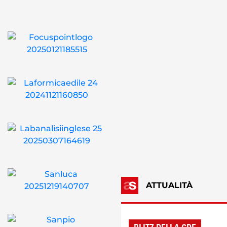
ATTUALITÀ