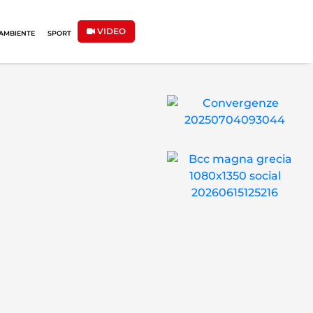
VIDEO
AMBIENTE
SPORT