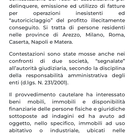
delinquere, emissione ed utilizzo di fatture
per operazioni inesistenti ed
“autoriciclaggio” del profitto illecitamente
conseguito. Si tratta di persone residenti
nelle province di Arezzo, Milano, Roma,
Caserta, Napoli e Matera.
Contestazioni sono state mosse anche nei
confronti di due società, “segnalate”
all’autorità giudiziaria, secondo la disciplina
della responsabilità amministrativa degli
enti (d.lgs. N. 231/2001).
Il provvedimento cautelare ha interessato
beni mobili, immobili e disponibilità
finanziarie delle persone fisiche e giuridiche
sottoposte ad indagini ed ha avuto ad
oggetto, nello specifico, immobili ad uso
abitativo o industriale, ubicati nelle