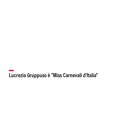
Lucrezia Gruppuso è "Miss Carnevali d'Italia"