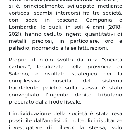
si è, principalmente, sviluppato mediante
vorticosi scambi intercorsi fra tre società,
con sede in toscana, Campania e
Lombardia, le quali, in soli 4 anni (2018-
2021), hanno ceduto ingenti quantitativi di
metalli preziosi, in particolare, oro e
palladio, ricorrendo a false fatturazioni.
Proprio il ruolo svolto da una “società
cartiera”, localizzata nella provincia di
Salerno, è risultato strategico per la
complessiva riuscita del sistema
fraudolento poiché sulla stessa è stato
convogliato l’ingente debito tributario
procurato dalla frode fiscale.
L’individuazione della società è stata resa
possibile dall’analisi di molteplici risultanze
investigative di rilievo: la stessa, solo