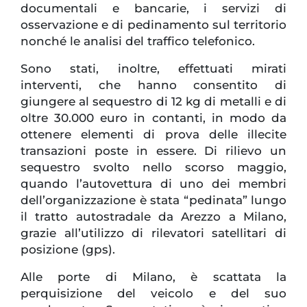
documentali e bancarie, i servizi di
osservazione e di pedinamento sul territorio
nonché le analisi del traffico telefonico.
Sono stati, inoltre, effettuati mirati
interventi, che hanno consentito di
giungere al sequestro di 12 kg di metalli e di
oltre 30.000 euro in contanti, in modo da
ottenere elementi di prova delle illecite
transazioni poste in essere. Di rilievo un
sequestro svolto nello scorso maggio,
quando l’autovettura di uno dei membri
dell’organizzazione è stata “pedinata” lungo
il tratto autostradale da Arezzo a Milano,
grazie all’utilizzo di rilevatori satellitari di
posizione (gps).
Alle porte di Milano, è scattata la
perquisizione del veicolo e del suo