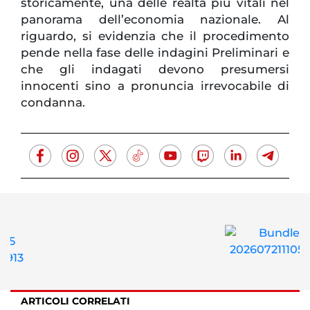
storicamente, una delle realtà più vitali nel
panorama dell’economia nazionale. Al
riguardo, si evidenzia che il procedimento
pende nella fase delle indagini Preliminari e
che gli indagati devono presumersi
innocenti sino a pronuncia irrevocabile di
condanna.
ARTICOLI CORRELATI