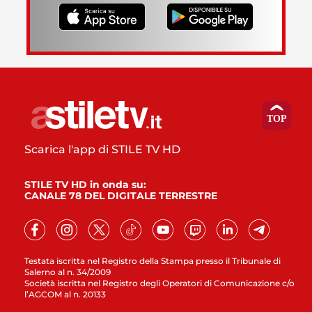
Scarica l'app di STILE TV HD
STILE TV HD in onda su:
CANALE 78 DEL DIGITALE TERRESTRE
Testata iscritta nel Registro della Stampa presso il Tribunale di
Salerno al n. 34/2009
Società iscritta nel Registro degli Operatori di Comunicazione c/o
l’AGCOM al n. 20133