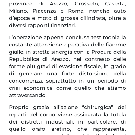
province di Arezzo, Grosseto, Caserta,
Milano, Piacenza e Roma, nonché auto
d’epoca e moto di grossa cilindrata, oltre a
diversi rapporti finanziari.
L’operazione appena conclusa testimonia la
costante attenzione operativa delle fiamme
gialle, in stretta sinergia con la Procura della
Repubblica di Arezzo, nel contrasto delle
forme più gravi di evasione fiscale, in grado
di generare una forte distorsione della
concorrenza, soprattutto in un periodo di
crisi economica come quello che stiamo
attraversando.
Proprio grazie all’azione “chirurgica” dei
reparti del corpo viene assicurata la tutela
dei distretti industriali, in particolare, di
quello orafo aretino, che rappresenta,