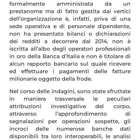
formalmente amministrata da un
prestanome ma di fatto gestita dai vertici
dell’organizzazione è, infatti, priva di una
sede operativa e di personale dipendente,
non ha presentato bilanci o dichiarazioni
dei redditi a decorrere dal 2014, non è
iscritta all’albo degli operatori professionali
in oro della Banca d’Italia e non è titolare di
alcun rapporto bancario sul quale ricevere
ed effettuare i pagamenti delle fatture
milionarie oggetto della frode.
Nel corso delle indagini, sono state sfruttate
in maniera trasversale le peculiari
attribuzioni investigative del corpo,
attraverso l’approfondimento di
segnalazioni per operazioni sospette, gli
incroci delle numerose banche dati
disponibili tra loro interoperabili, le analisi