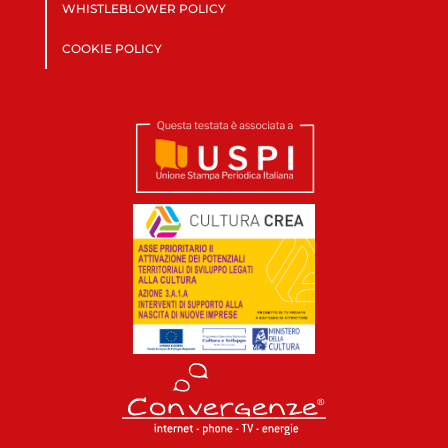
WHISTLEBLOWER POLICY
COOKIE POLICY