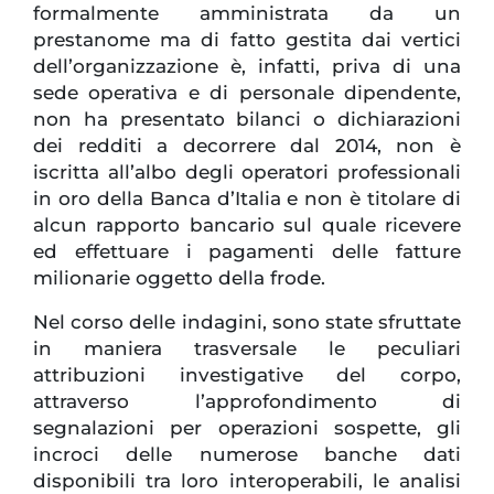
formalmente amministrata da un
prestanome ma di fatto gestita dai vertici
dell’organizzazione è, infatti, priva di una
sede operativa e di personale dipendente,
non ha presentato bilanci o dichiarazioni
dei redditi a decorrere dal 2014, non è
iscritta all’albo degli operatori professionali
in oro della Banca d’Italia e non è titolare di
alcun rapporto bancario sul quale ricevere
ed effettuare i pagamenti delle fatture
milionarie oggetto della frode.
Nel corso delle indagini, sono state sfruttate
in maniera trasversale le peculiari
attribuzioni investigative del corpo,
attraverso l’approfondimento di
segnalazioni per operazioni sospette, gli
incroci delle numerose banche dati
disponibili tra loro interoperabili, le analisi