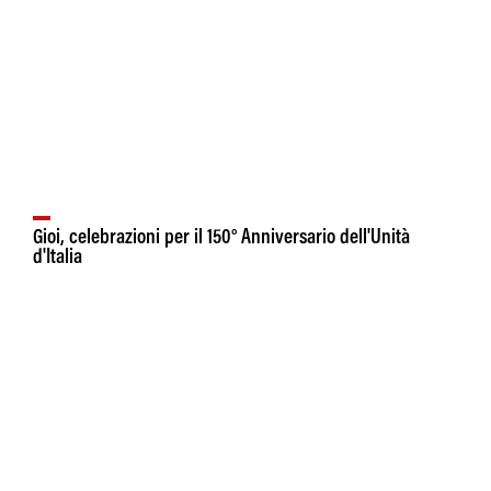
Gioi, celebrazioni per il 150° Anniversario dell'Unità
d'Italia