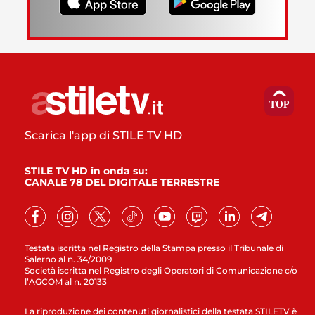
Scarica l'app di STILE TV HD
STILE TV HD in onda su:
CANALE 78 DEL DIGITALE TERRESTRE
Testata iscritta nel Registro della Stampa presso il Tribunale di
Salerno al n. 34/2009
Società iscritta nel Registro degli Operatori di Comunicazione c/o
l’AGCOM al n. 20133
La riproduzione dei contenuti giornalistici della testata STILETV è