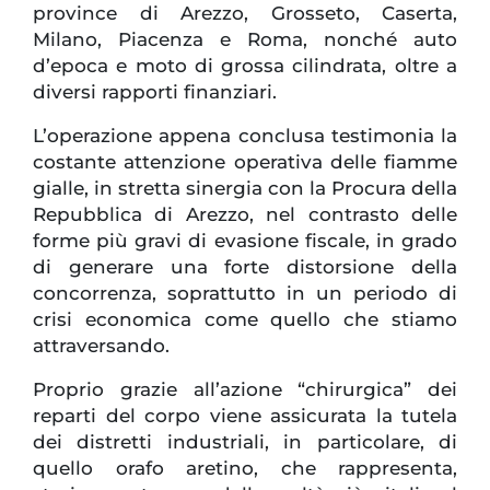
province di Arezzo, Grosseto, Caserta,
Milano, Piacenza e Roma, nonché auto
d’epoca e moto di grossa cilindrata, oltre a
diversi rapporti finanziari.
L’operazione appena conclusa testimonia la
costante attenzione operativa delle fiamme
gialle, in stretta sinergia con la Procura della
Repubblica di Arezzo, nel contrasto delle
forme più gravi di evasione fiscale, in grado
di generare una forte distorsione della
concorrenza, soprattutto in un periodo di
crisi economica come quello che stiamo
attraversando.
Proprio grazie all’azione “chirurgica” dei
reparti del corpo viene assicurata la tutela
dei distretti industriali, in particolare, di
quello orafo aretino, che rappresenta,