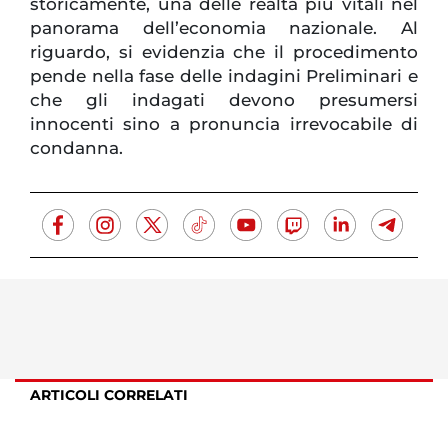
storicamente, una delle realtà più vitali nel
panorama dell’economia nazionale. Al
riguardo, si evidenzia che il procedimento
pende nella fase delle indagini Preliminari e
che gli indagati devono presumersi
innocenti sino a pronuncia irrevocabile di
condanna.
ARTICOLI CORRELATI