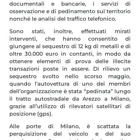
documentali e bancarie, i servizi di
osservazione e di pedinamento sul territorio
nonché le analisi del traffico telefonico.
Sono stati, inoltre, effettuati mirati
interventi, che hanno consentito di
giungere al sequestro di 12 kg di metalli e di
oltre 30.000 euro in contanti, in modo da
ottenere elementi di prova delle illecite
transazioni poste in essere. Di rilievo un
sequestro svolto nello scorso maggio,
quando l’autovettura di uno dei membri
dell’organizzazione è stata “pedinata” lungo
il tratto autostradale da Arezzo a Milano,
grazie all’utilizzo di rilevatori satellitari di
posizione (gps).
Alle porte di Milano, è scattata la
perquisizione del veicolo e del suo