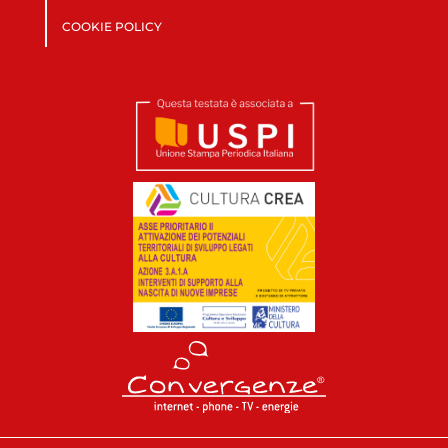
COOKIE POLICY