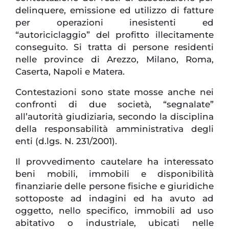
delinquere, emissione ed utilizzo di fatture
per operazioni inesistenti ed
“autoriciclaggio” del profitto illecitamente
conseguito. Si tratta di persone residenti
nelle province di Arezzo, Milano, Roma,
Caserta, Napoli e Matera.
Contestazioni sono state mosse anche nei
confronti di due società, “segnalate”
all’autorità giudiziaria, secondo la disciplina
della responsabilità amministrativa degli
enti (d.lgs. N. 231/2001).
Il provvedimento cautelare ha interessato
beni mobili, immobili e disponibilità
finanziarie delle persone fisiche e giuridiche
sottoposte ad indagini ed ha avuto ad
oggetto, nello specifico, immobili ad uso
abitativo o industriale, ubicati nelle