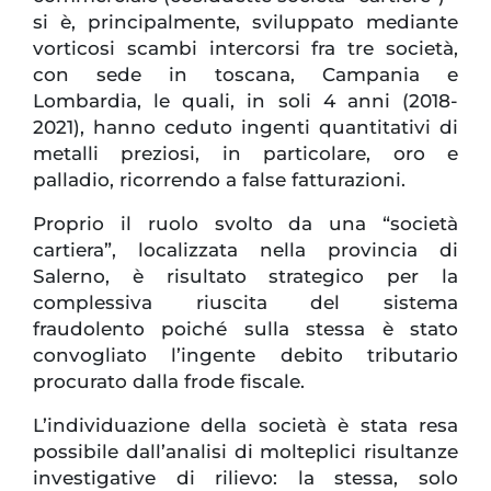
si è, principalmente, sviluppato mediante
vorticosi scambi intercorsi fra tre società,
con sede in toscana, Campania e
Lombardia, le quali, in soli 4 anni (2018-
2021), hanno ceduto ingenti quantitativi di
metalli preziosi, in particolare, oro e
palladio, ricorrendo a false fatturazioni.
Proprio il ruolo svolto da una “società
cartiera”, localizzata nella provincia di
Salerno, è risultato strategico per la
complessiva riuscita del sistema
fraudolento poiché sulla stessa è stato
convogliato l’ingente debito tributario
procurato dalla frode fiscale.
L’individuazione della società è stata resa
possibile dall’analisi di molteplici risultanze
investigative di rilievo: la stessa, solo