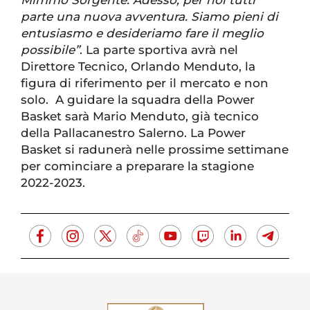
parte una nuova avventura. Siamo pieni di
entusiasmo e desideriamo fare il meglio
possibile”
. La parte sportiva avrà nel
Direttore Tecnico, Orlando Menduto, la
figura di riferimento per il mercato e non
solo. A guidare la squadra della Power
Basket sarà Mario Menduto, già tecnico
della Pallacanestro Salerno. La Power
Basket si radunerà nelle prossime settimane
per cominciare a preparare la stagione
2022-2023.