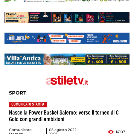
SPORT
COMUNICATO STAMPA
Nasce la Power Basket Salerno: verso il torneo di C
Gold con grandi ambizioni
Comunicato
05 agosto 2022
14107
Stampa
16:03