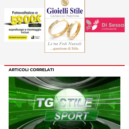
ARTICOLI CORRELATI