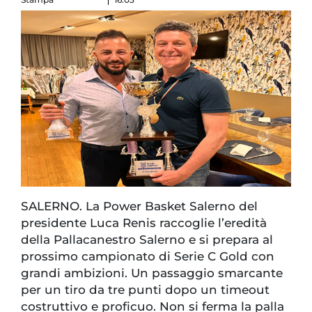
SALERNO. La Power Basket Salerno del
presidente Luca Renis raccoglie l’eredità
della Pallacanestro Salerno e si prepara al
prossimo campionato di Serie C Gold con
grandi ambizioni. Un passaggio smarcante
per un tiro da tre punti dopo un timeout
costruttivo e proficuo. Non si ferma la palla