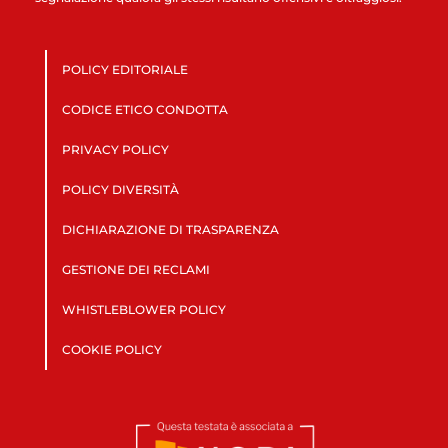
POLICY EDITORIALE
CODICE ETICO CONDOTTA
PRIVACY POLICY
POLICY DIVERSITÀ
DICHIARAZIONE DI TRASPARENZA
GESTIONE DEI RECLAMI
WHISTLEBLOWER POLICY
COOKIE POLICY