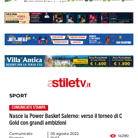
SPORT
COMUNICATO STAMPA
Nasce la Power Basket Salerno: verso il torneo di C
Gold con grandi ambizioni
Comunicato
05 agosto 2022
14090
Stampa
16:03