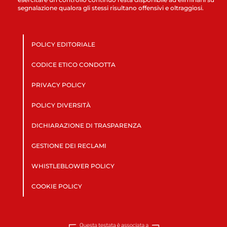
segnalazione qualora gli stessi risultano offensivi e oltraggiosi.
POLICY EDITORIALE
CODICE ETICO CONDOTTA
PRIVACY POLICY
POLICY DIVERSITÀ
DICHIARAZIONE DI TRASPARENZA
GESTIONE DEI RECLAMI
WHISTLEBLOWER POLICY
COOKIE POLICY