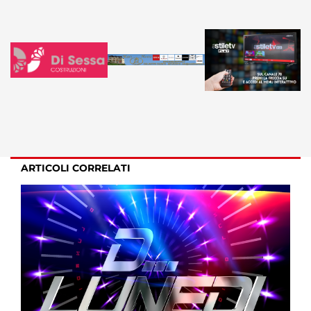
ARTICOLI CORRELATI