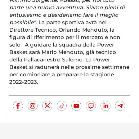
parte una nuova avventura. Siamo pieni di
entusiasmo e desideriamo fare il meglio
possibile”
. La parte sportiva avrà nel
Direttore Tecnico, Orlando Menduto, la
figura di riferimento per il mercato e non
solo. A guidare la squadra della Power
Basket sarà Mario Menduto, già tecnico
della Pallacanestro Salerno. La Power
Basket si radunerà nelle prossime settimane
per cominciare a preparare la stagione
2022-2023.