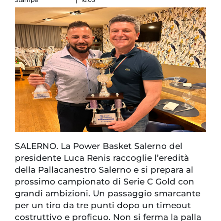
SALERNO. La Power Basket Salerno del
presidente Luca Renis raccoglie l’eredità
della Pallacanestro Salerno e si prepara al
prossimo campionato di Serie C Gold con
grandi ambizioni. Un passaggio smarcante
per un tiro da tre punti dopo un timeout
costruttivo e proficuo. Non si ferma la palla