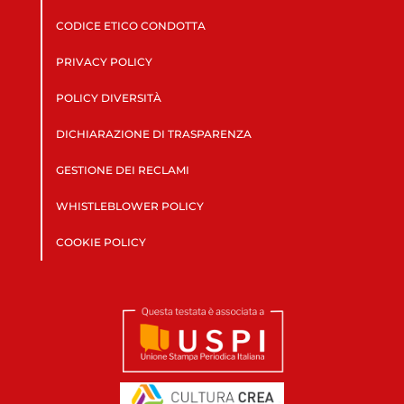
CODICE ETICO CONDOTTA
PRIVACY POLICY
POLICY DIVERSITÀ
DICHIARAZIONE DI TRASPARENZA
GESTIONE DEI RECLAMI
WHISTLEBLOWER POLICY
COOKIE POLICY