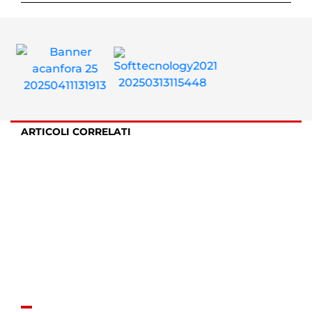
ARTICOLI CORRELATI