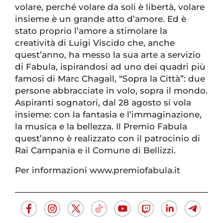
volare, perché volare da soli è libertà, volare
insieme è un grande atto d’amore. Ed è
stato proprio l’amore a stimolare la
creatività di Luigi Viscido che, anche
quest’anno, ha messo la sua arte a servizio
di Fabula, ispirandosi ad uno dei quadri più
famosi di Marc Chagall, “Sopra la Città”: due
persone abbracciate in volo, sopra il mondo.
Aspiranti sognatori, dal 28 agosto si vola
insieme: con la fantasia e l’immaginazione,
la musica e la bellezza. Il Premio Fabula
quest’anno è realizzato con il patrocinio di
Rai Campania e il Comune di Bellizzi.
Per informazioni www.premiofabula.it