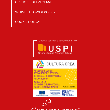
GESTIONE DEI RECLAMI
WHISTLEBLOWER POLICY
COOKIE POLICY