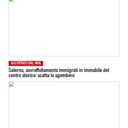
ACCERTATO DAL NOS
Salerno, sovraffollamento immigrati in immobile del
centro storico: scatta lo sgombero