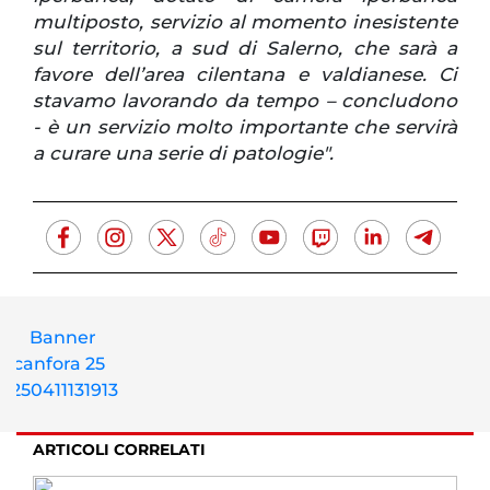
multiposto, servizio al momento inesistente
sul territorio, a sud di Salerno, che sarà a
favore dell’area cilentana e valdianese. Ci
stavamo lavorando da tempo – concludono
- è un servizio molto importante che servirà
a curare una serie di patologie".
ARTICOLI CORRELATI