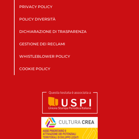
PRIVACY POLICY
POLICY DIVERSITÀ
DICHIARAZIONE DI TRASPARENZA
GESTIONE DEI RECLAMI
WHISTLEBLOWER POLICY
COOKIE POLICY