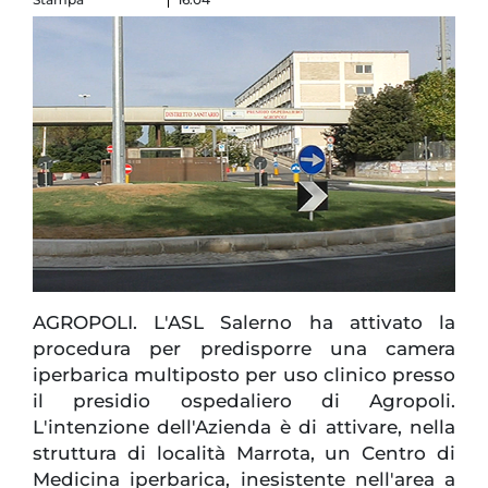
AGROPOLI. L'ASL Salerno ha attivato la
procedura per predisporre una camera
iperbarica multiposto per uso clinico presso
il presidio ospedaliero di Agropoli.
L'intenzione dell'Azienda è di attivare, nella
struttura di località Marrota, un Centro di
Medicina iperbarica, inesistente nell'area a