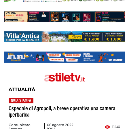
ATTUALITÀ
NOTA STAMPA
Ospedale di Agropoli, a breve operativa una camera
iperbarica
Comunicato
06 agosto 2022
11247
Stampa
16:04