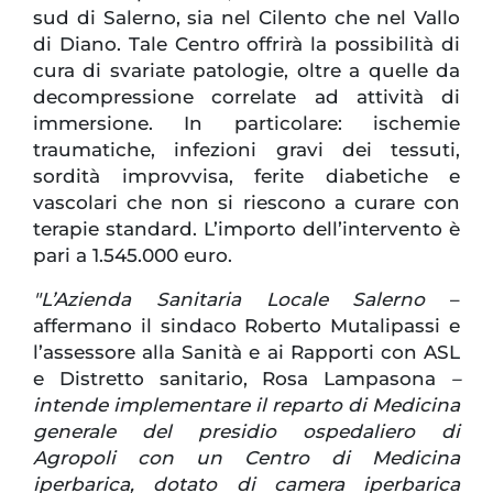
sud di Salerno, sia nel Cilento che nel Vallo
di Diano. Tale Centro offrirà la possibilità di
cura di svariate patologie, oltre a quelle da
decompressione correlate ad attività di
immersione. In particolare: ischemie
traumatiche, infezioni gravi dei tessuti,
sordità improvvisa, ferite diabetiche e
vascolari che non si riescono a curare con
terapie standard. L’importo dell’intervento è
pari a 1.545.000 euro.
"L’Azienda Sanitaria Locale Salerno
–
affermano il sindaco Roberto Mutalipassi e
l’assessore alla Sanità e ai Rapporti con ASL
e Distretto sanitario, Rosa Lampasona
–
intende implementare il reparto di Medicina
generale del presidio ospedaliero di
Agropoli con un Centro di Medicina
iperbarica, dotato di camera iperbarica