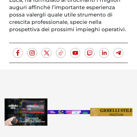
auguri affinché l’importante esperienza
possa valergli quale utile strumento di
crescita professionale, specie nella
prospettiva dei prossimi impieghi operativi.