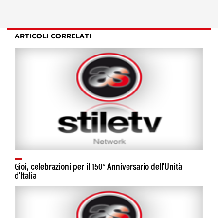
ARTICOLI CORRELATI
Gioi, celebrazioni per il 150° Anniversario dell'Unità
d'Italia