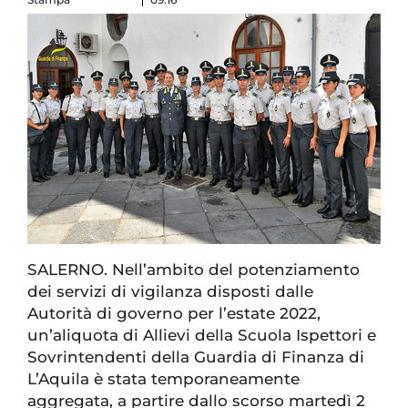
SALERNO. Nell’ambito del potenziamento
dei servizi di vigilanza disposti dalle
Autorità di governo per l’estate 2022,
un’aliquota di Allievi della Scuola Ispettori e
Sovrintendenti della Guardia di Finanza di
L’Aquila è stata temporaneamente
aggregata, a partire dallo scorso martedì 2