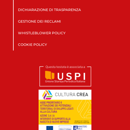
DICHIARAZIONE DI TRASPARENZA
GESTIONE DEI RECLAMI
WHISTLEBLOWER POLICY
COOKIE POLICY