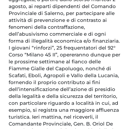
agosto, ai reparti dipendenti del Comando
Provinciale di Salerno, per partecipare alle
attività di prevenzione e di contrasto ai
fenomeni della contraffazione,
dell’abusivismo commerciale e di ogni
forma di illegalità economica e/o finanziaria.
I giovani “rinforzi”, 25 frequentatori del 92°
Corso “Milano 45 II”, opereranno dunque per
le prossime settimane al fianco delle
Fiamme Gialle del Capoluogo, nonché di
Scafati, Eboli, Agropoli e Vallo della Lucania,
fornendo il proprio contributo ai fini
dell’intensificazione dell’azione di presidio
della legalità e della sicurezza del territorio,
con particolare riguardo a località in cui, ad
esempio, si registra una maggiore affluenza
turistica. Ieri mattina, nel riceverli, il
Comandante Provinciale, Gen. B. Oriol De