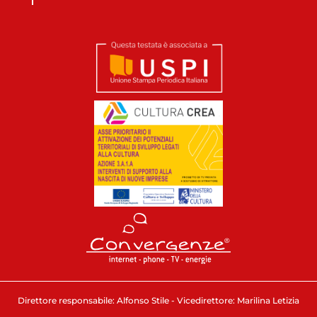
Direttore responsabile: Alfonso Stile - Vicedirettore: Marilina Letizia