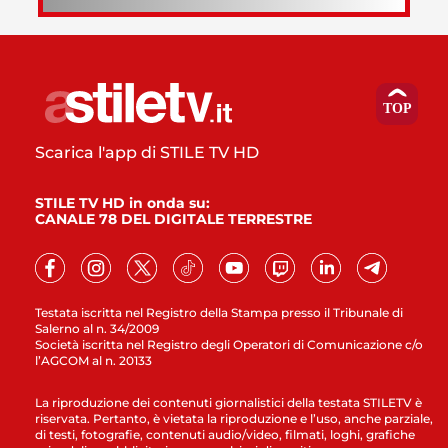
Scarica l'app di STILE TV HD
STILE TV HD in onda su:
CANALE 78 DEL DIGITALE TERRESTRE
Testata iscritta nel Registro della Stampa presso il Tribunale di
Salerno al n. 34/2009
Società iscritta nel Registro degli Operatori di Comunicazione c/o
l’AGCOM al n. 20133
La riproduzione dei contenuti giornalistici della testata STILETV è
riservata. Pertanto, è vietata la riproduzione e l’uso, anche parziale,
di testi, fotografie, contenuti audio/video, filmati, loghi, grafiche