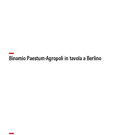
Binomio Paestum-Agropoli in tavola a Berlino