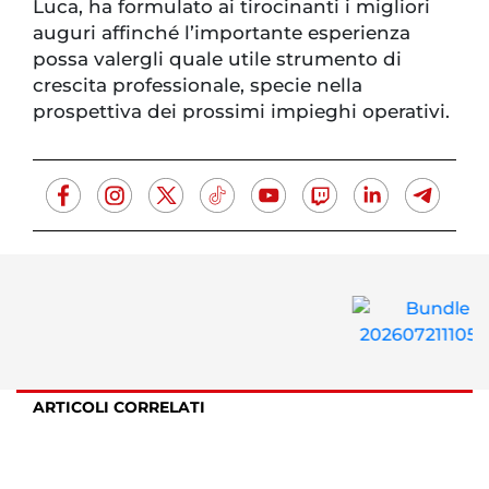
Luca, ha formulato ai tirocinanti i migliori
auguri affinché l’importante esperienza
possa valergli quale utile strumento di
crescita professionale, specie nella
prospettiva dei prossimi impieghi operativi.
ARTICOLI CORRELATI