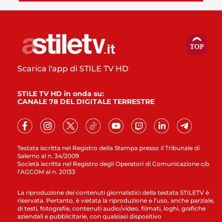
Scarica l'app di STILE TV HD
STILE TV HD in onda su:
CANALE 78 DEL DIGITALE TERRESTRE
Testata iscritta nel Registro della Stampa presso il Tribunale di
Salerno al n. 34/2009
Società iscritta nel Registro degli Operatori di Comunicazione c/o
l’AGCOM al n. 20133
La riproduzione dei contenuti giornalistici della testata STILETV è
riservata. Pertanto, è vietata la riproduzione e l’uso, anche parziale,
di testi, fotografie, contenuti audio/video, filmati, loghi, grafiche
aziendali e pubblicitarie, con qualsiasi dispositivo