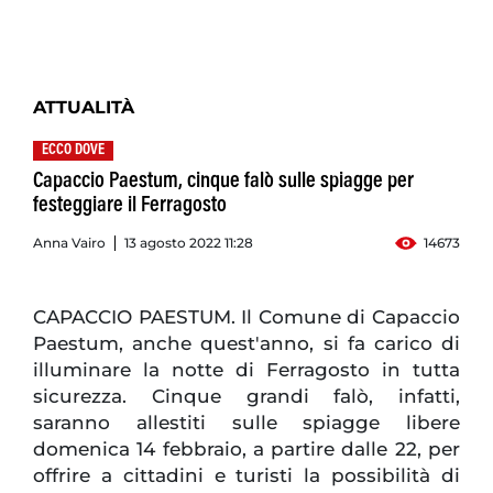
ATTUALITÀ
ECCO DOVE
Capaccio Paestum, cinque falò sulle spiagge per
festeggiare il Ferragosto
Anna Vairo
13 agosto 2022 11:28
14673
CAPACCIO PAESTUM. Il Comune di Capaccio
Paestum, anche quest'anno, si fa carico di
illuminare la notte di Ferragosto in tutta
sicurezza. Cinque grandi falò, infatti,
saranno allestiti sulle spiagge libere
domenica 14 febbraio, a partire dalle 22, per
offrire a cittadini e turisti la possibilità di