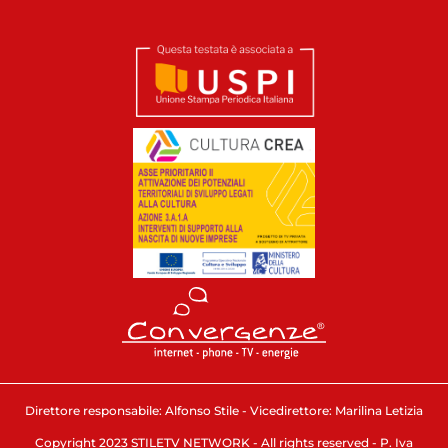
Direttore responsabile: Alfonso Stile - Vicedirettore: Marilina Letizia
Copyright 2023 STILETV NETWORK - All rights reserved - P. Iva