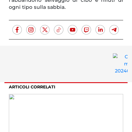
ogni tipo sulla sabbia.
ARTICOLI CORRELATI