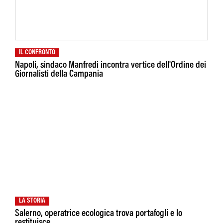
IL CONFRONTO
Napoli, sindaco Manfredi incontra vertice dell'Ordine dei
Giornalisti della Campania
LA STORIA
Salerno, operatrice ecologica trova portafogli e lo
restituisce