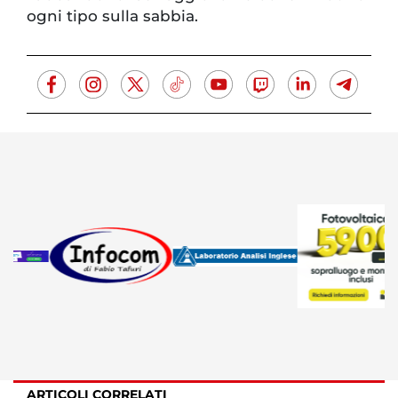
ogni tipo sulla sabbia.
ARTICOLI CORRELATI