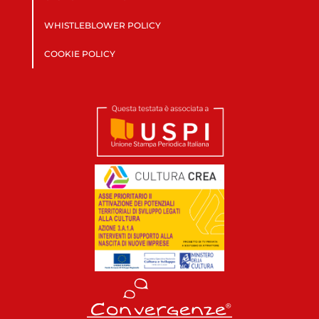
WHISTLEBLOWER POLICY
COOKIE POLICY