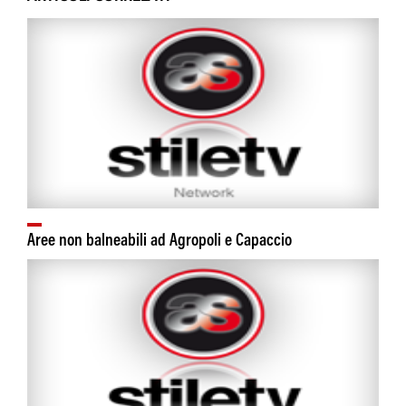
Aree non balneabili ad Agropoli e Capaccio