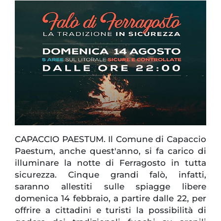
CAPACCIO PAESTUM. Il Comune di Capaccio
Paestum, anche quest'anno, si fa carico di
illuminare la notte di Ferragosto in tutta
sicurezza. Cinque grandi falò, infatti,
saranno allestiti sulle spiagge libere
domenica 14 febbraio, a partire dalle 22, per
offrire a cittadini e turisti la possibilità di