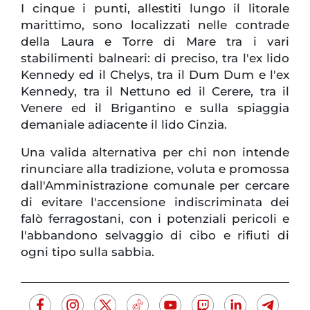
I cinque i punti, allestiti lungo il litorale
marittimo, sono localizzati nelle contrade
della Laura e Torre di Mare tra i vari
stabilimenti balneari: di preciso, tra l'ex lido
Kennedy ed il Chelys, tra il Dum Dum e l'ex
Kennedy, tra il Nettuno ed il Cerere, tra il
Venere ed il Brigantino e sulla spiaggia
demaniale adiacente il lido Cinzia.
Una valida alternativa per chi non intende
rinunciare alla tradizione, voluta e promossa
dall'Amministrazione comunale per cercare
di evitare l'accensione indiscriminata dei
falò ferragostani, con i potenziali pericoli e
l'abbandono selvaggio di cibo e rifiuti di
ogni tipo sulla sabbia.