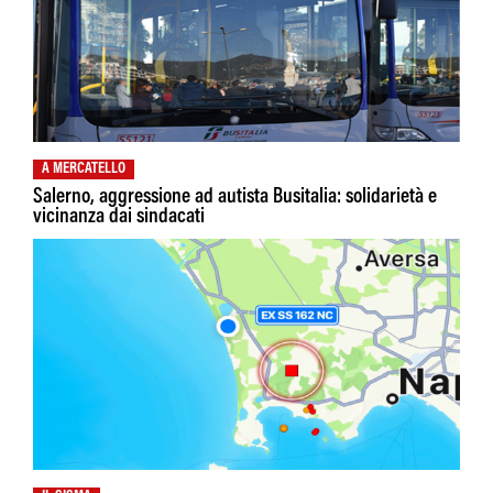
A MERCATELLO
Salerno, aggressione ad autista Busitalia: solidarietà e
vicinanza dai sindacati