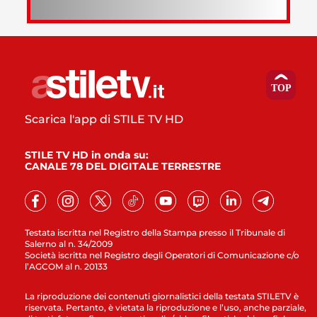
Scarica l'app di STILE TV HD
STILE TV HD in onda su:
CANALE 78 DEL DIGITALE TERRESTRE
Testata iscritta nel Registro della Stampa presso il Tribunale di
Salerno al n. 34/2009
Società iscritta nel Registro degli Operatori di Comunicazione c/o
l’AGCOM al n. 20133
La riproduzione dei contenuti giornalistici della testata STILETV è
riservata. Pertanto, è vietata la riproduzione e l’uso, anche parziale,