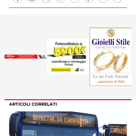
ARTICOLI CORRELATI