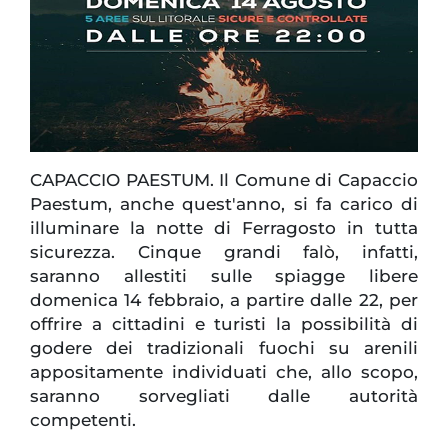
CAPACCIO PAESTUM. Il Comune di Capaccio
Paestum, anche quest'anno, si fa carico di
illuminare la notte di Ferragosto in tutta
sicurezza. Cinque grandi falò, infatti,
saranno allestiti sulle spiagge libere
domenica 14 febbraio, a partire dalle 22, per
offrire a cittadini e turisti la possibilità di
godere dei tradizionali fuochi su arenili
appositamente individuati che, allo scopo,
saranno sorvegliati dalle autorità
competenti.