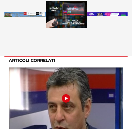
ARTICOLI CORRELATI