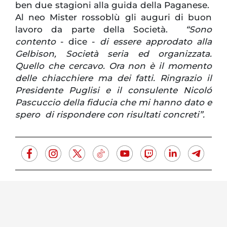
ben due stagioni alla guida della Paganese.
Al neo Mister rossoblù gli auguri di buon
lavoro da parte della Società.
“Sono
contento
- dice -
di essere approdato alla
Gelbison, Società seria ed organizzata.
Quello che cercavo. Ora non è il momento
delle chiacchiere ma dei fatti. Ringrazio il
Presidente Puglisi e il consulente Nicoló
Pascuccio della fiducia che mi hanno dato e
spero di rispondere con risultati concreti”.