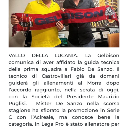
VALLO DELLA LUCANIA. La Gelbison
comunica di aver affidato la guida tecnica
della prima squadra a Fabio De Sanzo. Il
tecnico di Castrovillari già da domani
guiderà gli allenamenti al Morra dopo
l’accordo raggiunto, nella serata di oggi,
con la Società del Presidente Maurizio
Puglisi. Mister De Sanzo nella scorsa
stagione ha sfiorato la promozione in Serie
C con l’Acireale, ma conosce bene la
categoria. In Lega Pro è stato allenatore per