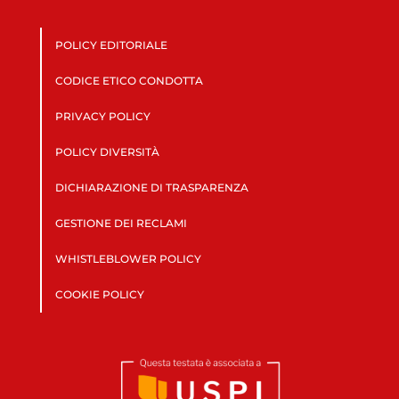
POLICY EDITORIALE
CODICE ETICO CONDOTTA
PRIVACY POLICY
POLICY DIVERSITÀ
DICHIARAZIONE DI TRASPARENZA
GESTIONE DEI RECLAMI
WHISTLEBLOWER POLICY
COOKIE POLICY