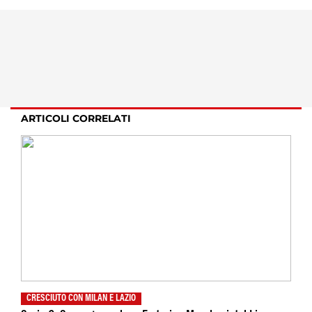
ARTICOLI CORRELATI
CRESCIUTO CON MILAN E LAZIO