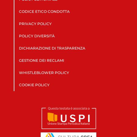
CODICE ETICO CONDOTTA
PRIVACY POLICY
POLICY DIVERSITÀ
DICHIARAZIONE DI TRASPARENZA
GESTIONE DEI RECLAMI
WHISTLEBLOWER POLICY
COOKIE POLICY