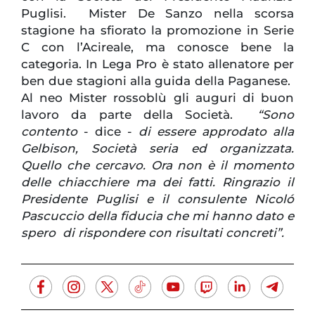
Puglisi. Mister De Sanzo nella scorsa
stagione ha sfiorato la promozione in Serie
C con l’Acireale, ma conosce bene la
categoria. In Lega Pro è stato allenatore per
ben due stagioni alla guida della Paganese.
Al neo Mister rossoblù gli auguri di buon
lavoro da parte della Società.
“Sono
contento
- dice -
di essere approdato alla
Gelbison, Società seria ed organizzata.
Quello che cercavo. Ora non è il momento
delle chiacchiere ma dei fatti. Ringrazio il
Presidente Puglisi e il consulente Nicoló
Pascuccio della fiducia che mi hanno dato e
spero di rispondere con risultati concreti”.