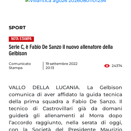
SPORT
NOTA STAMPA
Serie C, è Fabio De Sanzo il nuovo allenatore della
Gelbison
Comunicato
19 settembre 2022
24374
Stampa
20:13
VALLO DELLA LUCANIA. La Gelbison
comunica di aver affidato la guida tecnica
della prima squadra a Fabio De Sanzo. Il
tecnico di Castrovillari già da domani
guiderà gli allenamenti al Morra dopo
l’accordo raggiunto, nella serata di oggi,
con la Società del Presidente Maurizio