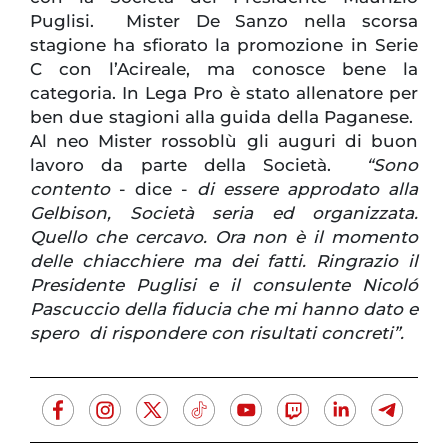
Puglisi. Mister De Sanzo nella scorsa
stagione ha sfiorato la promozione in Serie
C con l’Acireale, ma conosce bene la
categoria. In Lega Pro è stato allenatore per
ben due stagioni alla guida della Paganese.
Al neo Mister rossoblù gli auguri di buon
lavoro da parte della Società.
“Sono
contento
- dice -
di essere approdato alla
Gelbison, Società seria ed organizzata.
Quello che cercavo. Ora non è il momento
delle chiacchiere ma dei fatti. Ringrazio il
Presidente Puglisi e il consulente Nicoló
Pascuccio della fiducia che mi hanno dato e
spero di rispondere con risultati concreti”.