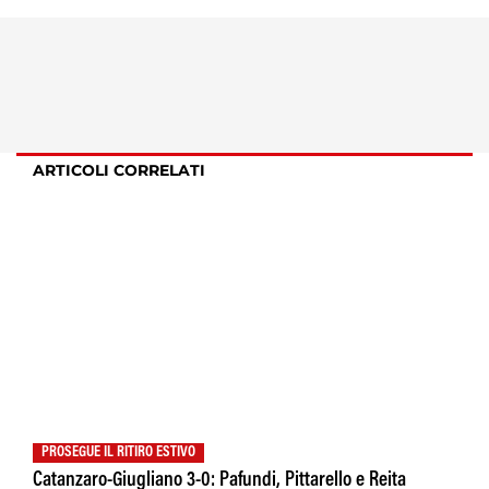
ARTICOLI CORRELATI
PROSEGUE IL RITIRO ESTIVO
Catanzaro-Giugliano 3-0: Pafundi, Pittarello e Reita