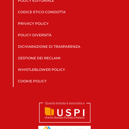
POLICY EDITORIALE
CODICE ETICO CONDOTTA
PRIVACY POLICY
POLICY DIVERSITÀ
DICHIARAZIONE DI TRASPARENZA
GESTIONE DEI RECLAMI
WHISTLEBLOWER POLICY
COOKIE POLICY