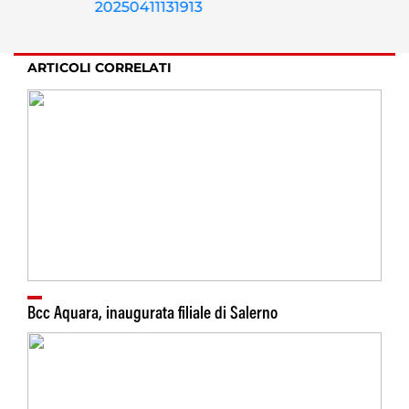
ARTICOLI CORRELATI
Bcc Aquara, inaugurata filiale di Salerno