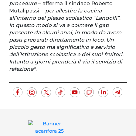
procedure
– afferma il sindaco Roberto
Mutalipassi –
per allestire la cucina
all’interno del plesso scolastico “Landolfi”.
In questo modo si va a colmare il gap
presente da alcuni anni, in modo da avere
pasti preparati direttamente in loco. Un
piccolo gesto ma significativo a servizio
dell’Istituzione scolastica e dei suoi fruitori.
Intanto a giorni prenderà il via il servizio di
refezione"
.