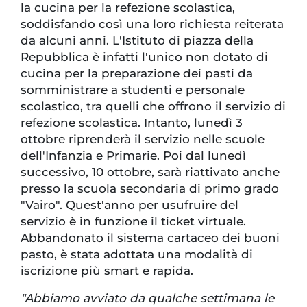
la cucina per la refezione scolastica,
soddisfando così una loro richiesta reiterata
da alcuni anni. L'Istituto di piazza della
Repubblica è infatti l'unico non dotato di
cucina per la preparazione dei pasti da
somministrare a studenti e personale
scolastico, tra quelli che offrono il servizio di
refezione scolastica. Intanto, lunedì 3
ottobre riprenderà il servizio nelle scuole
dell'Infanzia e Primarie. Poi dal lunedì
successivo, 10 ottobre, sarà riattivato anche
presso la scuola secondaria di primo grado
"Vairo". Quest'anno per usufruire del
servizio è in funzione il ticket virtuale.
Abbandonato il sistema cartaceo dei buoni
pasto, è stata adottata una modalità di
iscrizione più smart e rapida.
"Abbiamo avviato da qualche settimana le