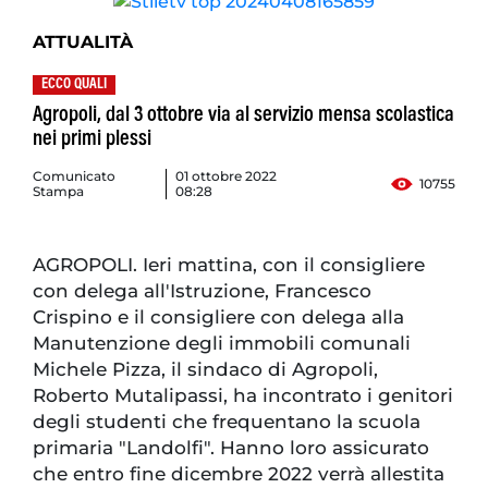
ATTUALITÀ
ECCO QUALI
Agropoli, dal 3 ottobre via al servizio mensa scolastica
nei primi plessi
Comunicato
01 ottobre 2022
10755
Stampa
08:28
AGROPOLI. Ieri mattina, con il consigliere
con delega all'Istruzione, Francesco
Crispino e il consigliere con delega alla
Manutenzione degli immobili comunali
Michele Pizza, il sindaco di Agropoli,
Roberto Mutalipassi, ha incontrato i genitori
degli studenti che frequentano la scuola
primaria "Landolfi". Hanno loro assicurato
che entro fine dicembre 2022 verrà allestita