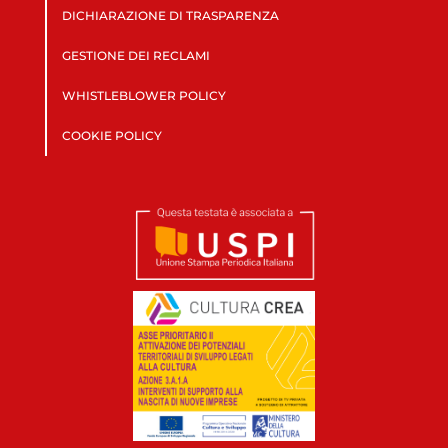
DICHIARAZIONE DI TRASPARENZA
GESTIONE DEI RECLAMI
WHISTLEBLOWER POLICY
COOKIE POLICY