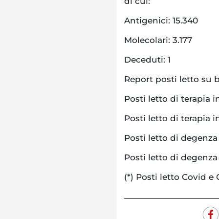
di cui:
Antigenici: 15.340
Molecolari: 3.177
Deceduti: 1
Report posti letto su 
Posti letto di terapia 
Posti letto di terapia 
Posti letto di degenza d
Posti letto di degenza
(*) Posti letto Covid e 