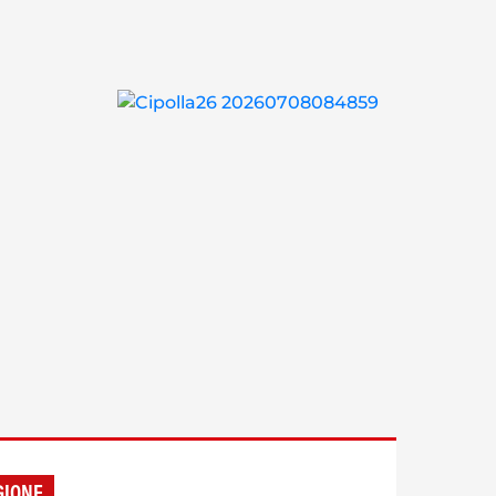
GIONE