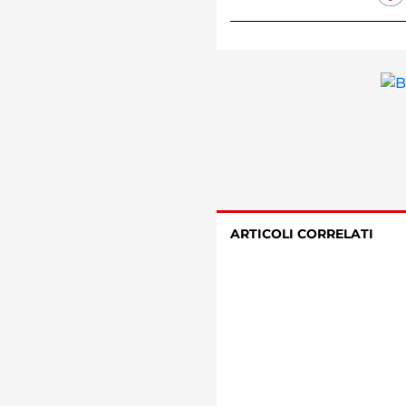
ARTICOLI CORRELATI