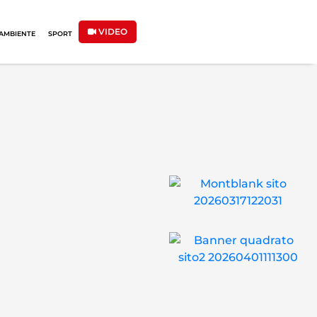
VIDEO
AMBIENTE
SPORT