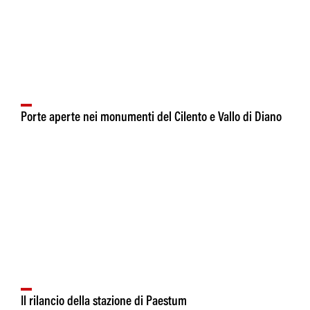
Porte aperte nei monumenti del Cilento e Vallo di Diano
Il rilancio della stazione di Paestum