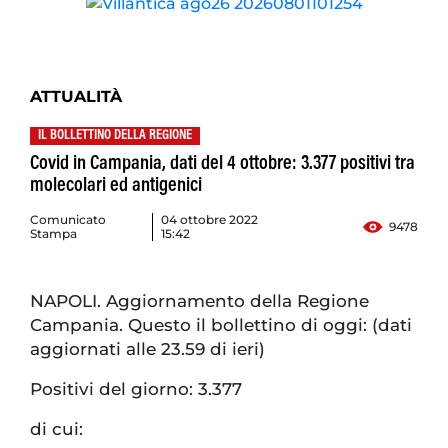
ATTUALITÀ
IL BOLLETTINO DELLA REGIONE
Covid in Campania, dati del 4 ottobre: 3.377 positivi tra
molecolari ed antigenici
Comunicato
04 ottobre 2022
9478
Stampa
15:42
NAPOLI. Aggiornamento della Regione
Campania. Questo il bollettino di oggi: (dati
aggiornati alle 23.59 di ieri)
Positivi del giorno: 3.377
di cui: