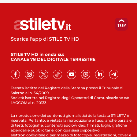
Scarica l'app di STILE TV HD
STILE TV HD in onda su:
CANALE 78 DEL DIGITALE TERRESTRE
Testata iscritta nel Registro della Stampa presso il Tribunale di
Salerno al n. 34/2009
Società iscritta nel Registro degli Operatori di Comunicazione c/o
l’AGCOM al n. 20133
La riproduzione dei contenuti giornalistici della testata STILETV è
riservata. Pertanto, è vietata la riproduzione e l’uso, anche parziale,
di testi, fotografie, contenuti audio/video, filmati, loghi, grafiche
aziendali e pubblicitarie, con qualsiasi dispositivo
elettronico/digitale o per mezzo di fotocopie, registrazioni, cover e