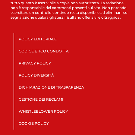
tutto quanto è ascrivibile a copia non autorizzata. La redazione
non è responsabile dei commenti presenti sul sito. Non potendo
esercitare un controllo continuo resta disponibile ad eliminarli su
segnalazione qualora gli stessi risultano offensivi e oltraggiosi.
POLICY EDITORIALE
CODICE ETICO CONDOTTA
PRIVACY POLICY
POLICY DIVERSITÀ
DICHIARAZIONE DI TRASPARENZA
GESTIONE DEI RECLAMI
WHISTLEBLOWER POLICY
COOKIE POLICY