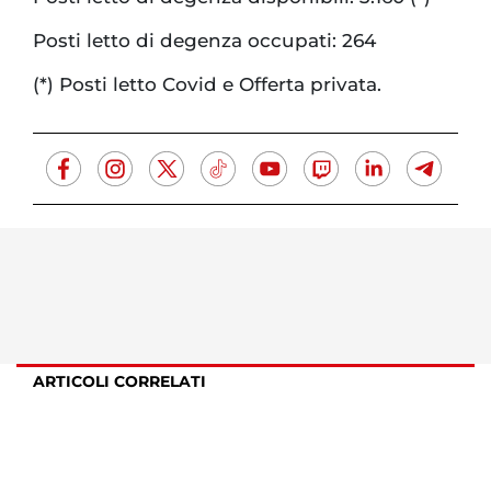
Posti letto di degenza occupati: 264
(*) Posti letto Covid e Offerta privata.
ARTICOLI CORRELATI