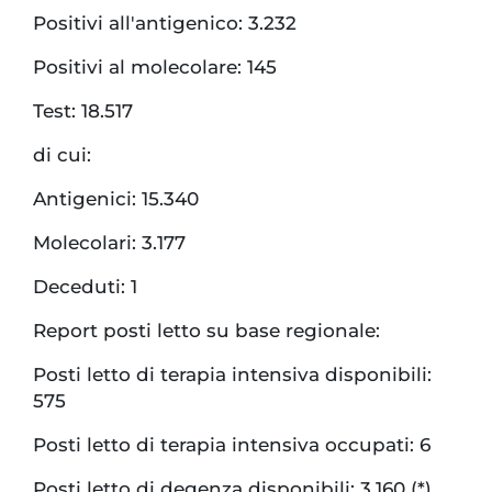
Positivi all'antigenico: 3.232
Positivi al molecolare: 145
Test: 18.517
di cui:
Antigenici: 15.340
Molecolari: 3.177
Deceduti: 1
Report posti letto su base regionale:
Posti letto di terapia intensiva disponibili:
575
Posti letto di terapia intensiva occupati: 6
Posti letto di degenza disponibili: 3.160 (*)