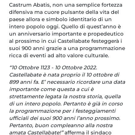
Castrum Abatis, non una semplice fortezza
difensiva ma cuore pulsante della vita del
paese allora e simbolo identitario di un
intero popolo oggi. Quello di quest’anno è
un anniversario importante e propedeutico
al prossimo in cui Castellabate festeggerà i
suoi 900 anni grazie a una programmazione
ricca di eventi ad alto valore culturale.
“10 Ottobre 1123 - 10 Ottobre 2022.
Castellabate è nata proprio il 10 ottobre di
899 anni fa. E’ necessario ricordare una data
importante come questa a cui è
strettamente legata la nostra storia, quella
di un intero popolo. Pertanto è già in corso
la programmazione per i festeggiamenti
ufficiali dei suoi 900 anni l’anno prossimo.
Pertanto, buon compleanno alla nostra
amata Castellabate!”
afferma il sindaco