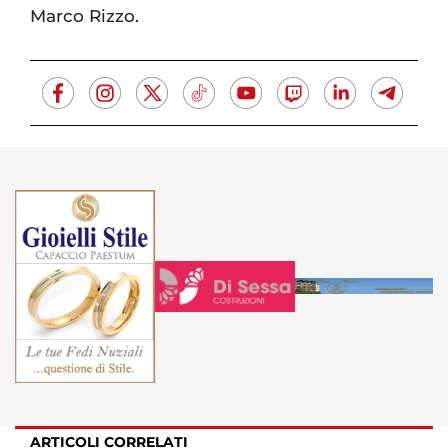
Marco Rizzo.
ARTICOLI CORRELATI