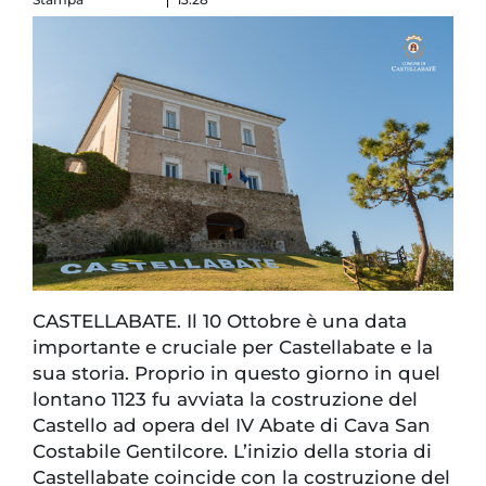
CASTELLABATE. Il 10 Ottobre è una data
importante e cruciale per Castellabate e la
sua storia. Proprio in questo giorno in quel
lontano 1123 fu avviata la costruzione del
Castello ad opera del IV Abate di Cava San
Costabile Gentilcore. L’inizio della storia di
Castellabate coincide con la costruzione del