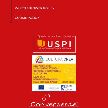
WHISTLEBLOWER POLICY
COOKIE POLICY