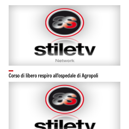
Corso di libero respiro all'ospedale di Agropoli