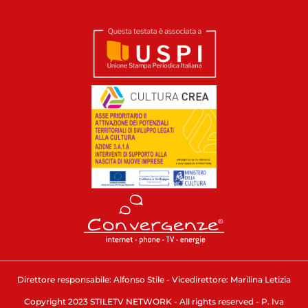
Direttore responsabile: Alfonso Stile - Vicedirettore: Marilina Letizia
Copyright 2023 STILETV NETWORK - All rights reserved - P. Iva