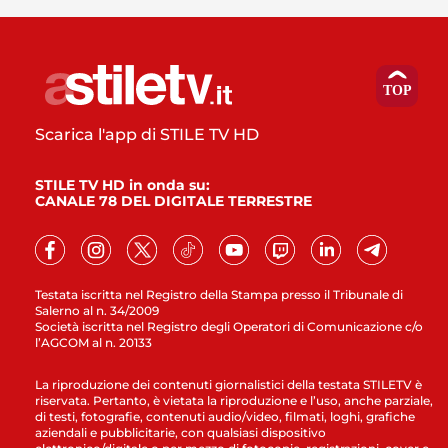
Scarica l'app di STILE TV HD
STILE TV HD in onda su:
CANALE 78 DEL DIGITALE TERRESTRE
Testata iscritta nel Registro della Stampa presso il Tribunale di
Salerno al n. 34/2009
Società iscritta nel Registro degli Operatori di Comunicazione c/o
l’AGCOM al n. 20133
La riproduzione dei contenuti giornalistici della testata STILETV è
riservata. Pertanto, è vietata la riproduzione e l’uso, anche parziale,
di testi, fotografie, contenuti audio/video, filmati, loghi, grafiche
aziendali e pubblicitarie, con qualsiasi dispositivo