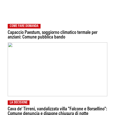
COME FARE DOMANDA
Capaccio Paestum, soggiorno climatico termale per
anziani: Comune pubblica bando
LA DECISIONE
Cava de' Tirreni, vandalizzata villa "Falcone e Borsellino":
Comune denuncia e dispone chiusura di notte