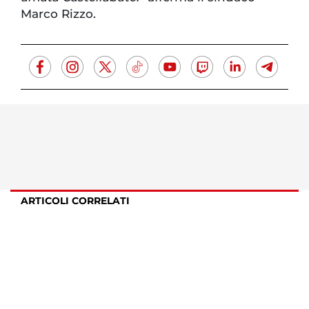
Marco Rizzo.
ARTICOLI CORRELATI