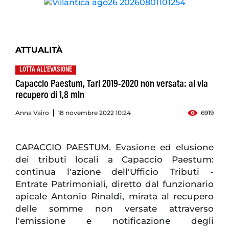
ATTUALITÀ
LOTTA ALL'EVASIONE
Capaccio Paestum, Tari 2019-2020 non versata: al via
recupero di 1,8 mln
Anna Vairo
18 novembre 2022 10:24
6919
CAPACCIO PAESTUM. Evasione ed elusione
dei tributi locali a Capaccio Paestum:
continua l'azione dell'Ufficio Tributi -
Entrate Patrimoniali, diretto dal funzionario
apicale Antonio Rinaldi, mirata al recupero
delle somme non versate attraverso
l'emissione e notificazione degli