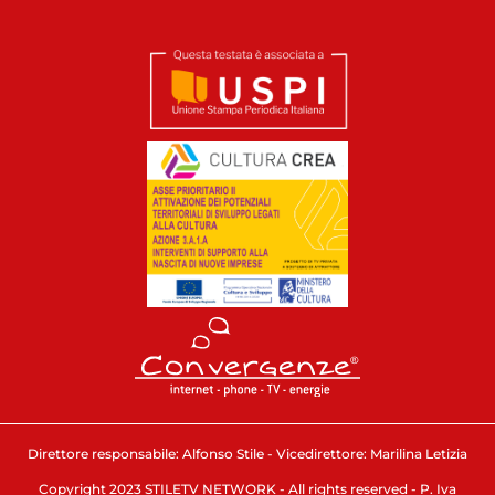
Direttore responsabile: Alfonso Stile - Vicedirettore: Marilina Letizia
Copyright 2023 STILETV NETWORK - All rights reserved - P. Iva