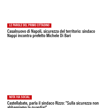
LE PAROLE DEL PRIMO CITTADINO
Casalnuovo di Napoli, sicurezza del territorio: sindaco
Nappi incontra prefetto Michele Di Bari
NOTA VIA SOCIAL
Castellabate, parla il sindaco Rizzo: "Sulla sicurezza non
abbassiamo la guardia!"