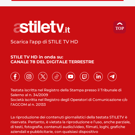
Scarica l'app di STILE TV HD
STILE TV HD in onda su:
CANALE 78 DEL DIGITALE TERRESTRE
Testata iscritta nel Registro della Stampa presso il Tribunale di
Salerno al n. 34/2009
Società iscritta nel Registro degli Operatori di Comunicazione c/o
l’AGCOM al n. 20133
La riproduzione dei contenuti giornalistici della testata STILETV è
riservata. Pertanto, è vietata la riproduzione e l’uso, anche parziale,
di testi, fotografie, contenuti audio/video, filmati, loghi, grafiche
aziendali e pubblicitarie, con qualsiasi dispositivo