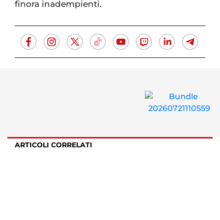
finora inadempienti.
ARTICOLI CORRELATI