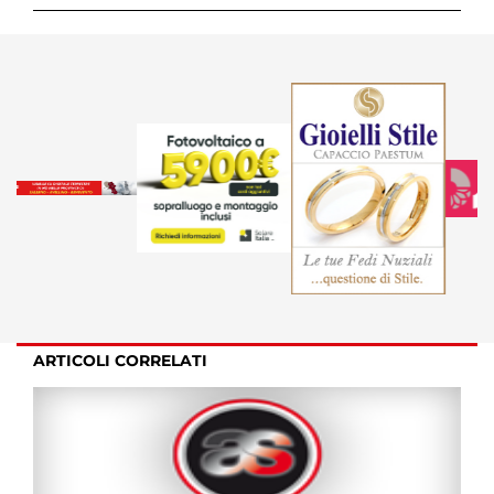
ARTICOLI CORRELATI