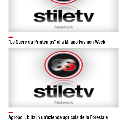
"Le Sacre du Printemps" alla Milano Fashion Week
Agropoli, blitz in un'azienda agricola della Forestale