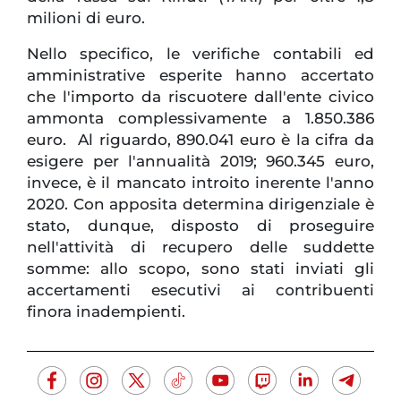
milioni di euro.
Nello specifico, le verifiche contabili ed
amministrative esperite hanno accertato
che l'importo da riscuotere dall'ente civico
ammonta complessivamente a 1.850.386
euro. Al riguardo, 890.041 euro è la cifra da
esigere per l'annualità 2019; 960.345 euro,
invece, è il mancato introito inerente l'anno
2020. Con apposita determina dirigenziale è
stato, dunque, disposto di proseguire
nell'attività di recupero delle suddette
somme: allo scopo, sono stati inviati gli
accertamenti esecutivi ai contribuenti
finora inadempienti.