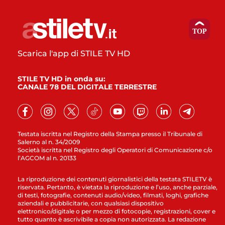
Scarica l'app di STILE TV HD
STILE TV HD in onda su:
CANALE 78 DEL DIGITALE TERRESTRE
Testata iscritta nel Registro della Stampa presso il Tribunale di
Salerno al n. 34/2009
Società iscritta nel Registro degli Operatori di Comunicazione c/o
l’AGCOM al n. 20133
La riproduzione dei contenuti giornalistici della testata STILETV è
riservata. Pertanto, è vietata la riproduzione e l’uso, anche parziale,
di testi, fotografie, contenuti audio/video, filmati, loghi, grafiche
aziendali e pubblicitarie, con qualsiasi dispositivo
elettronico/digitale o per mezzo di fotocopie, registrazioni, cover e
tutto quanto è ascrivibile a copia non autorizzata. La redazione