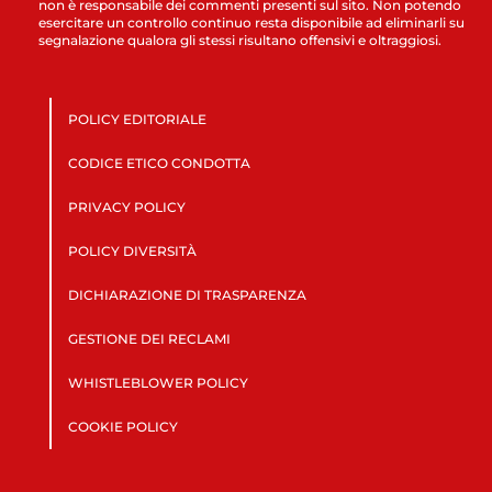
non è responsabile dei commenti presenti sul sito. Non potendo
esercitare un controllo continuo resta disponibile ad eliminarli su
segnalazione qualora gli stessi risultano offensivi e oltraggiosi.
POLICY EDITORIALE
CODICE ETICO CONDOTTA
PRIVACY POLICY
POLICY DIVERSITÀ
DICHIARAZIONE DI TRASPARENZA
GESTIONE DEI RECLAMI
WHISTLEBLOWER POLICY
COOKIE POLICY